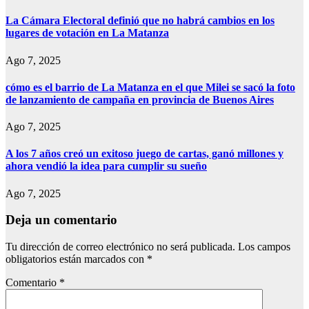
La Cámara Electoral definió que no habrá cambios en los
lugares de votación en La Matanza
Ago 7, 2025
cómo es el barrio de La Matanza en el que Milei se sacó la foto
de lanzamiento de campaña en provincia de Buenos Aires
Ago 7, 2025
A los 7 años creó un exitoso juego de cartas, ganó millones y
ahora vendió la idea para cumplir su sueño
Ago 7, 2025
Deja un comentario
Tu dirección de correo electrónico no será publicada.
Los campos
obligatorios están marcados con
*
Comentario
*