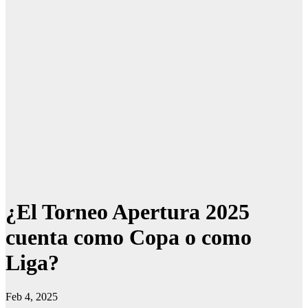
¿El Torneo Apertura 2025
cuenta como Copa o como
Liga?
Feb 4, 2025