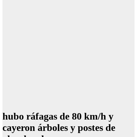
hubo ráfagas de 80 km/h y
cayeron árboles y postes de