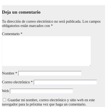
Ago 7, 2025
Deja un comentario
Tu dirección de correo electrónico no será publicada.
Los campos
obligatorios están marcados con
*
Comentario
*
Nombre
*
Correo electrónico
*
Web
Guardar mi nombre, correo electrónico y sitio web en este
navegador para la próxima vez que haga un comentario.