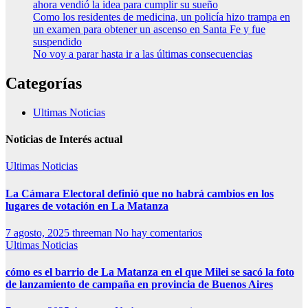
ahora vendió la idea para cumplir su sueño
Como los residentes de medicina, un policía hizo trampa en
un examen para obtener un ascenso en Santa Fe y fue
suspendido
No voy a parar hasta ir a las últimas consecuencias
Categorías
Ultimas Noticias
Noticias de Interés actual
Ultimas Noticias
La Cámara Electoral definió que no habrá cambios en los
lugares de votación en La Matanza
7 agosto, 2025
threeman
No hay comentarios
Ultimas Noticias
cómo es el barrio de La Matanza en el que Milei se sacó la foto
de lanzamiento de campaña en provincia de Buenos Aires