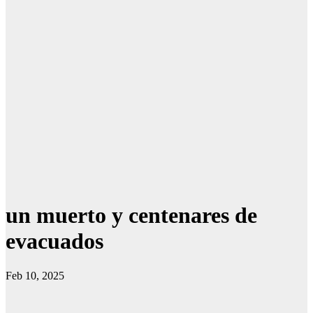
un muerto y centenares de
evacuados
Feb 10, 2025