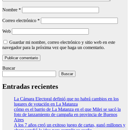
Nombre
*
Correo electrónico
*
Web
Guardar mi nombre, correo electrónico y sitio web en este
navegador para la próxima vez que haga un comentario.
Buscar
Buscar
Entradas recientes
La Cámara Electoral definió que no habrá cambios en los
lugares de votación en La Matanza
cómo es el barrio de La Matanza en el que Milei se sacó la
foto de lanzamiento de campaña en provincia de Buenos
Aires
A los 7 años creó un exitoso juego de cartas, ganó millones y