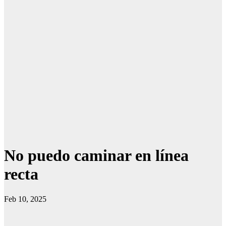
No puedo caminar en línea
recta
Feb 10, 2025