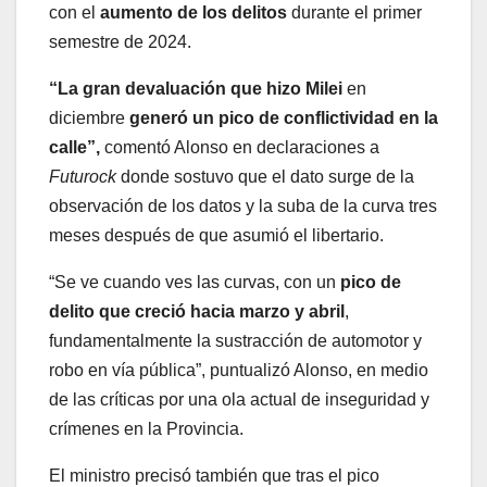
con el
aumento de los delitos
durante el primer
semestre de 2024.
“La gran devaluación que hizo Milei
en
diciembre
generó un pico de conflictividad en la
calle”,
comentó Alonso en declaraciones a
Futurock
donde sostuvo que el dato surge de la
observación de los datos y la suba de la curva tres
meses después de que asumió el libertario.
“Se ve cuando ves las curvas, con un
pico de
delito que creció hacia marzo y abril
,
fundamentalmente la sustracción de automotor y
robo en vía pública”, puntualizó Alonso, en medio
de las críticas por una ola actual de inseguridad y
crímenes en la Provincia.
El ministro precisó también que tras el pico