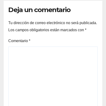
Deja un comentario
Tu dirección de correo electrónico no será publicada.
Los campos obligatorios están marcados con
*
Comentario
*