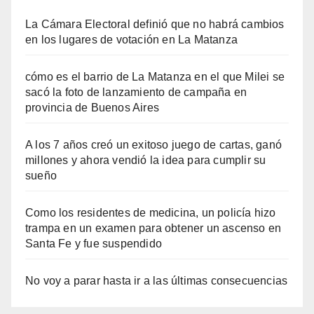
La Cámara Electoral definió que no habrá cambios
en los lugares de votación en La Matanza
cómo es el barrio de La Matanza en el que Milei se
sacó la foto de lanzamiento de campaña en
provincia de Buenos Aires
A los 7 años creó un exitoso juego de cartas, ganó
millones y ahora vendió la idea para cumplir su
sueño
Como los residentes de medicina, un policía hizo
trampa en un examen para obtener un ascenso en
Santa Fe y fue suspendido
No voy a parar hasta ir a las últimas consecuencias