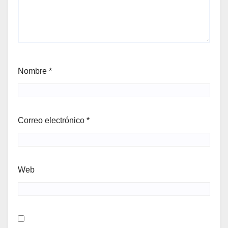
Nombre
*
Correo electrónico
*
Web