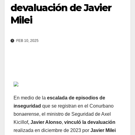
devaluación de Javier
Milei
FEB 10, 2025
En medio de la
escalada de episodios de
inseguridad
que se registran en el Conurbano
bonaerense, el ministro de Seguridad de Axel
Kicillof
, Javier Alonso
,
vinculó la devaluación
realizada en diciembre de 2023 por
Javier Milei