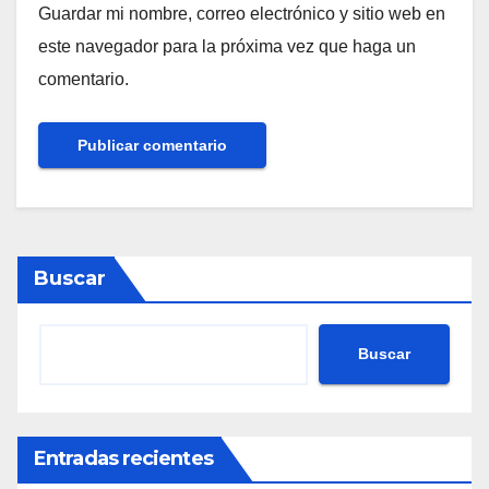
Guardar mi nombre, correo electrónico y sitio web en
este navegador para la próxima vez que haga un
comentario.
Buscar
Buscar
Entradas recientes