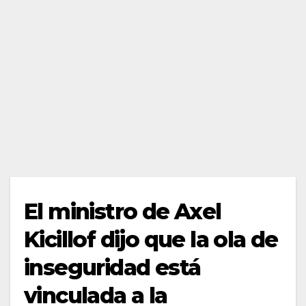
El ministro de Axel
Kicillof dijo que la ola de
inseguridad está
vinculada a la