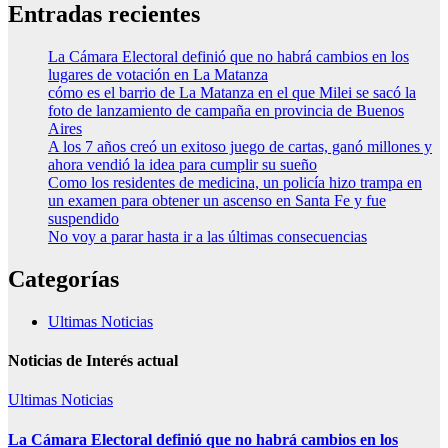
Entradas recientes
La Cámara Electoral definió que no habrá cambios en los
lugares de votación en La Matanza
cómo es el barrio de La Matanza en el que Milei se sacó la
foto de lanzamiento de campaña en provincia de Buenos
Aires
A los 7 años creó un exitoso juego de cartas, ganó millones y
ahora vendió la idea para cumplir su sueño
Como los residentes de medicina, un policía hizo trampa en
un examen para obtener un ascenso en Santa Fe y fue
suspendido
No voy a parar hasta ir a las últimas consecuencias
Categorías
Ultimas Noticias
Noticias de Interés actual
Ultimas Noticias
La Cámara Electoral definió que no habrá cambios en los