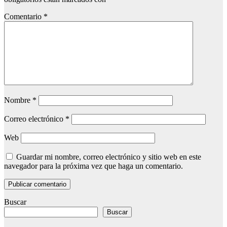
Comentario
*
Nombre
*
Correo electrónico
*
Web
Guardar mi nombre, correo electrónico y sitio web en este
navegador para la próxima vez que haga un comentario.
Buscar
Buscar