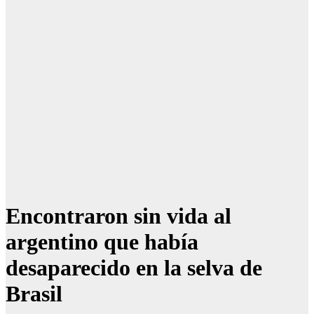
Encontraron sin vida al
argentino que había
desaparecido en la selva de
Brasil