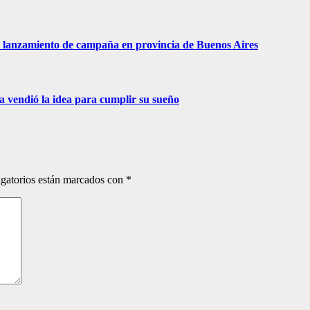
 de lanzamiento de campaña en provincia de Buenos Aires
ra vendió la idea para cumplir su sueño
gatorios están marcados con
*