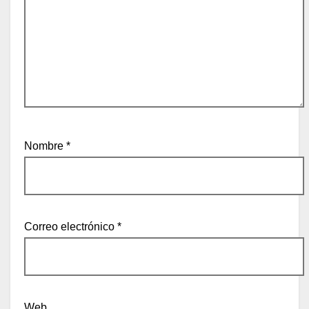
Nombre
*
Correo electrónico
*
Web