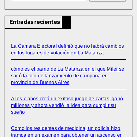
Entradas recientes
La Cámara Electoral definió que no habrá cambios
en los lugares de votación en La Matanza
cómo es el barrio de La Matanza en el que Milei se
sacó la foto de lanzamiento de campaña en
provincia de Buenos Aires
A los 7 años creó un exitoso juego de cartas, ganó
millones y ahora vendió la idea para cumplir su
sueño
Como los residentes de medicina, un policía hizo
trampa en un examen para obtener un ascenso en