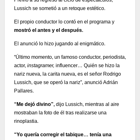
Lussich se sometió a un retoque estético.
El propio conductor lo contó en el programa y
mostró el antes y el después.
El anunció lo hizo jugando al enigmático.
“Último momento, un famoso conductor, periodista,
actor,
instagramer,
influencer… Quién se hizo la
nariz nueva, la carita nueva, es el señor Rodrigo
Lussich, que se operó la nariz”, anunció Adrián
Pallares.
“Me dejó divino”,
dijo Lussich, mientras al aire
mostraban la foto de él tras realizarse una
rinoplastia.
“Yo quería corregir el tabique… tenía una