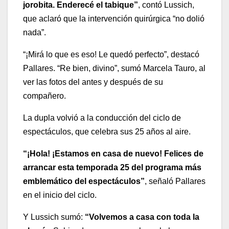
jorobita. Enderecé el tabique”
, contó Lussich,
que aclaró que la intervención quirúrgica “no dolió
nada”.
“¡Mirá lo que es eso! Le quedó perfecto”, destacó
Pallares. “Re bien, divino”, sumó Marcela Tauro, al
ver las fotos del antes y después de su
compañero.
La dupla volvió a la conducción del ciclo de
espectáculos, que celebra sus 25 años al aire.
“¡Hola! ¡Estamos en casa de nuevo! Felices de
arrancar esta temporada 25 del programa más
emblemático del espectáculos”
, señaló Pallares
en el inicio del ciclo.
Y Lussich sumó:
“Volvemos a casa con toda la