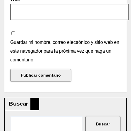
Guardar mi nombre, correo electrónico y sitio web en
este navegador para la próxima vez que haga un
comentario.
Buscar
Buscar