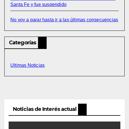
Santa Fe y fue suspendido
No voy a parar hasta ir a las últimas consecuencias
Categorías
Ultimas Noticias
Noticias de Interés actual