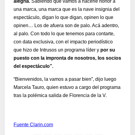
alegría.
Sabiendo que vamos a hacerle honor a
una marca, una marca que es la nave insignia del
espectáculo, digan lo que digan, opinen lo que
opinen… Los de afuera son de palo. Acá adentro,
al palo. Con todo lo que tenemos para contarte,
con data exclusiva, con el impacto periodístico
que hizo de Intrusos un programa líder y
por su
puesto con la impronta de nosotros, los socios
del espectáculo”.
“Bienvenidos, la vamos a pasar bien”, dijo luego
Marcela Tauro, quien estuvo a cargo del programa
tras la polémica salida de Florencia de la V.
Fuente Clarin.com