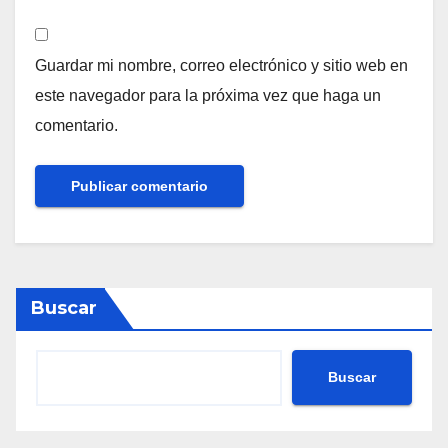
Guardar mi nombre, correo electrónico y sitio web en
este navegador para la próxima vez que haga un
comentario.
Buscar
Buscar