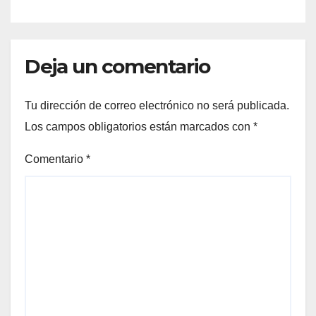
Deja un comentario
Tu dirección de correo electrónico no será publicada.
Los campos obligatorios están marcados con
*
Comentario
*