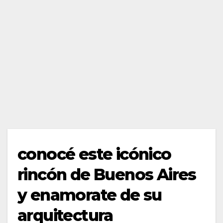
conocé este icónico
rincón de Buenos Aires
y enamorate de su
arquitectura