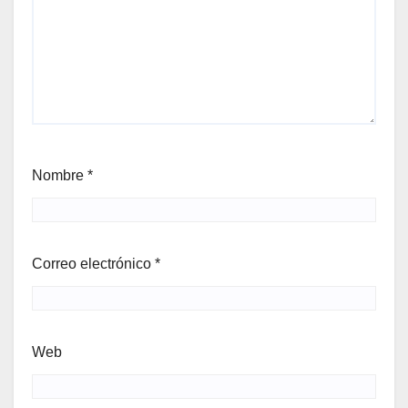
Nombre
*
Correo electrónico
*
Web