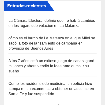
Entradas recientes
La Cámara Electoral definió que no habrá cambios
en los lugares de votación en La Matanza
cómo es el barrio de La Matanza en el que Milei se
sacó la foto de lanzamiento de campaña en
provincia de Buenos Aires
A los 7 años creó un exitoso juego de cartas, ganó
millones y ahora vendió la idea para cumplir su
sueño
Como los residentes de medicina, un policía hizo
trampa en un examen para obtener un ascenso en
Santa Fe y fue suspendido