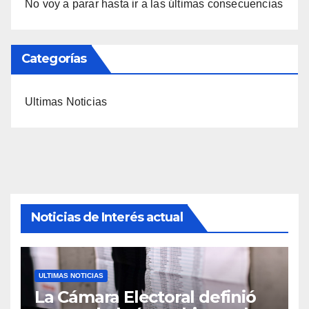
No voy a parar hasta ir a las últimas consecuencias
Categorías
Ultimas Noticias
Noticias de Interés actual
ULTIMAS NOTICIAS
La Cámara Electoral definió