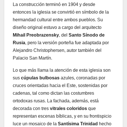
La construcción terminó en 1904 y desde
entonces la iglesia se convirtió en símbolo de la
hermandad cultural entre ambos pueblos. Su
diseño original estuvo a cargo del arquitecto
Mihail Preobrazensky
, del
Santo Sínodo de
Rusia
, pero la versión porteña fue adaptada por
Alejandro Christophersen, autor también del
Palacio San Martín.
Lo que más llama la atención de esta iglesia son
sus
cúpulas bulbosas
azules, coronadas por
cruces orientadas hacia el Este, sostenidas por
cadenas, tal como dictan las costumbres
ortodoxas rusas. La fachada, además, está
decorada con tres
vitrales coloridos
que
representan escenas bíblicas, y en su frontispicio
luce un mosaico de la
Santísima Trinidad
hecho