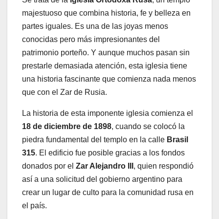
majestuoso que combina historia, fe y belleza en
partes iguales. Es una de las joyas menos
conocidas pero más impresionantes del
patrimonio porteño. Y aunque muchos pasan sin
prestarle demasiada atención, esta iglesia tiene
una historia fascinante que comienza nada menos
que con el Zar de Rusia.
La historia de esta imponente iglesia comienza el
18 de diciembre de 1898
, cuando se colocó la
piedra fundamental del templo en la calle
Brasil
315
. El edificio fue posible gracias a los fondos
donados por el
Zar Alejandro III
, quien respondió
así a una solicitud del gobierno argentino para
crear un lugar de culto para la comunidad rusa en
el país.