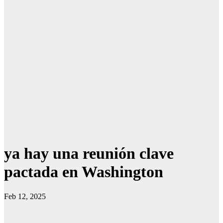
ya hay una reunión clave
pactada en Washington
Feb 12, 2025