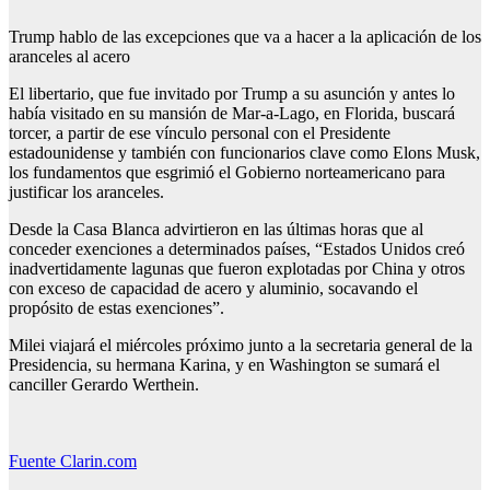
Trump hablo de las excepciones que va a hacer a la aplicación de los
aranceles al acero
El libertario, que fue invitado por Trump a su asunción y antes lo
había visitado en su mansión de Mar-a-Lago, en Florida, buscará
torcer, a partir de ese vínculo personal con el Presidente
estadounidense y también con funcionarios clave como Elons Musk,
los fundamentos que esgrimió el Gobierno norteamericano para
justificar los aranceles.
Desde la Casa Blanca advirtieron en las últimas horas que al
conceder exenciones a determinados países, “Estados Unidos creó
inadvertidamente lagunas que fueron explotadas por China y otros
con exceso de capacidad de acero y aluminio, socavando el
propósito de estas exenciones”.
Milei viajará el miércoles próximo junto a la secretaria general de la
Presidencia, su hermana Karina, y en Washington se sumará el
canciller Gerardo Werthein.
Fuente Clarin.com