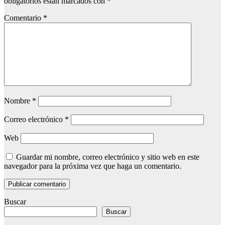
obligatorios están marcados con
*
Comentario
*
Nombre
*
Correo electrónico
*
Web
Guardar mi nombre, correo electrónico y sitio web en este
navegador para la próxima vez que haga un comentario.
Buscar
Buscar