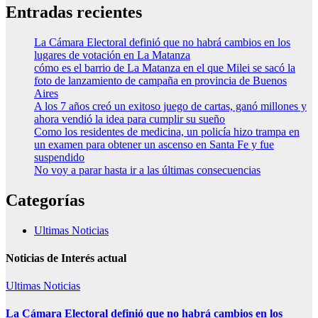
Entradas recientes
La Cámara Electoral definió que no habrá cambios en los
lugares de votación en La Matanza
cómo es el barrio de La Matanza en el que Milei se sacó la
foto de lanzamiento de campaña en provincia de Buenos
Aires
A los 7 años creó un exitoso juego de cartas, ganó millones y
ahora vendió la idea para cumplir su sueño
Como los residentes de medicina, un policía hizo trampa en
un examen para obtener un ascenso en Santa Fe y fue
suspendido
No voy a parar hasta ir a las últimas consecuencias
Categorías
Ultimas Noticias
Noticias de Interés actual
Ultimas Noticias
La Cámara Electoral definió que no habrá cambios en los