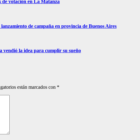
s de votación en La Matanza
 de lanzamiento de campaña en provincia de Buenos Aires
ra vendió la idea para cumplir su sueño
gatorios están marcados con
*