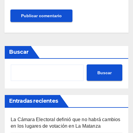
Buscar
Buscar
Entradas recientes
La Cámara Electoral definió que no habrá cambios
en los lugares de votación en La Matanza