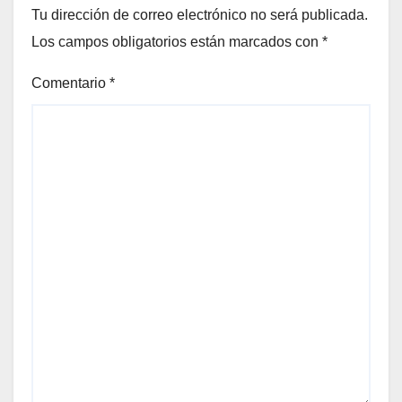
Tu dirección de correo electrónico no será publicada.
Los campos obligatorios están marcados con
*
Comentario
*