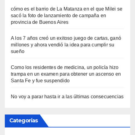
cómo es el barrio de La Matanza en el que Milei se
sacó la foto de lanzamiento de campaña en
provincia de Buenos Aires
A los 7 años creó un exitoso juego de cartas, ganó
millones y ahora vendió la idea para cumplir su
sueño
Como los residentes de medicina, un policía hizo
trampa en un examen para obtener un ascenso en
Santa Fe y fue suspendido
No voy a parar hasta ir a las últimas consecuencias
Categorías