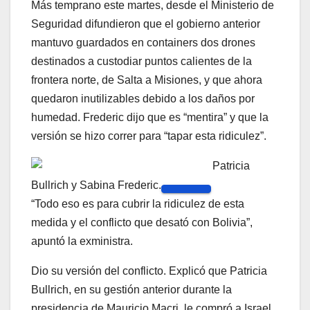
Más temprano este martes, desde el Ministerio de
Seguridad difundieron que el gobierno anterior
mantuvo guardados en containers dos drones
destinados a custodiar puntos calientes de la
frontera norte, de Salta a Misiones, y que ahora
quedaron inutilizables debido a los daños por
humedad. Frederic dijo que es “mentira” y que la
versión se hizo correr para “tapar esta ridiculez”.
Patricia
Bullrich y Sabina Frederic.
“Todo eso es para cubrir la ridiculez de esta
medida y el conflicto que desató con Bolivia”,
apuntó la exministra.
Dio su versión del conflicto. Explicó que Patricia
Bullrich, en su gestión anterior durante la
presidencia de Mauricio Macri, le compró a Israel