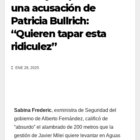
una acusación de
Patricia Bullrich:
“Quieren tapar esta
ridiculez”
ENE 28, 2025
Sabina Frederic
, exministra de Seguridad del
gobierno de Alberto Fernández, calificó de
“absurdo” el alambrado de 200 metros que la
gestión de Javier Milei quiere levantar en Aguas