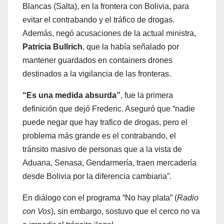
Blancas (Salta), en la frontera con Bolivia, para
evitar el contrabando y el tráfico de drogas.
Además, negó acusaciones de la actual ministra,
Patricia Bullrich
, que la había señalado por
mantener guardados en containers drones
destinados a la vigilancia de las fronteras.
“Es una medida absurda”
, fue la primera
definición que dejó Frederic. Aseguró que “nadie
puede negar que hay trafico de drogas, pero el
problema más grande es el contrabando, el
tránsito masivo de personas que a la vista de
Aduana, Senasa, Gendarmería, traen mercadería
desde Bolivia por la diferencia cambiaria”.
En diálogo con el programa “No hay plata” (
Radio
con Vos
), sin embargo, sostuvo que el cerco no va