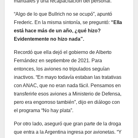
manuales y una recapacitación del personal.
“Algo de lo que Bullrich no se ocupó”, apuntó
Frederic. En la misma sintonía, se preguntó:
“Ella
está hace más de un año, ¿qué hizo?
Evidentemente no hizo nada”.
Recordó que ella dejó el gobierno de Alberto
Fernández en septiembre de 2021. Para
entonces, los aviones no tripulados seguían
inactivos. “En mayo todavía estaban las tratativas
con ANAC, que no eran nada fácil. Pensamos en
transferirle esos aviones a Ministerio de Defensa,
pero era engorroso también”, dijo en diálogo con
el programa “No hay plata”.
Por otro lado, aseguró que gran parte de la droga
que entra a la Argentina ingresa por avionetas. “Y