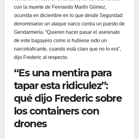
con la muerte de Fernando Martín Gómez,
ocurrida en diciembre en lo que desde Seguridad
denominaron un ataque narco contra un puesto de
Gendarmería. “Quieren hacer pasar el asesinato
de este bagayero como si hubiese sido un
narcotraficante, cuando está claro que no lo era”,
dijo Frederic al respecto.
“Es una mentira para
tapar esta ridiculez”:
qué dijo Frederic sobre
los containers con
drones