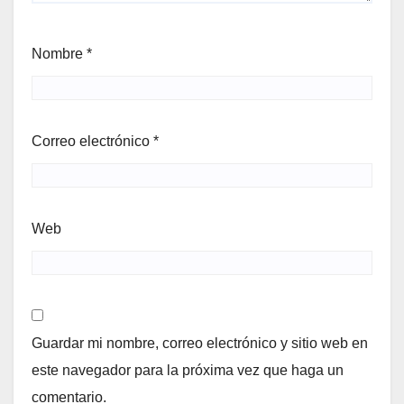
Nombre
*
Correo electrónico
*
Web
Guardar mi nombre, correo electrónico y sitio web en
este navegador para la próxima vez que haga un
comentario.