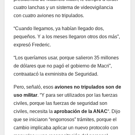
cuatro lanchas y un sistema de videovigilancia
con cuatro aviones no tripulados.
“Cuando llegamos, ya habían llegado dos,
pequeños. Y a los meses llegaron otros dos más”,
expresó Frederic.
“Los queríamos usar, porque salieron 35 millones
de dólares que no pagó el gobierno de Macri”,
contraatacó la exministra de Seguridad.
Pero, señaló, esos
aviones no tripulados son de
uso militar
. “Y para ser utilizados por las fuerzas
civiles, porque las fuerzas de seguridad son
civiles, necesita la
aprobación de la ANAC
“. Dijo
que se iniciaron “engorrosos” trámites, porque el
cambio implicaba aplicar un nuevo protocolo con