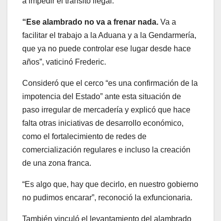
a impedir el tránsito ilegal.
“Ese alambrado no va a frenar nada.
Va a
facilitar el trabajo a la Aduana y a la Gendarmería,
que ya no puede controlar ese lugar desde hace
años”, vaticinó Frederic.
Consideró que el cerco “es una confirmación de la
impotencia del Estado” ante esta situación de
paso irregular de mercadería y explicó que hace
falta otras iniciativas de desarrollo económico,
como el fortalecimiento de redes de
comercialización regulares e incluso la creación
de una zona franca.
“Es algo que, hay que decirlo, en nuestro gobierno
no pudimos encarar”, reconoció la exfuncionaria.
También vinculó el levantamiento del alambrado