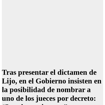
Tras presentar el dictamen de
Lijo, en el Gobierno insisten en
la posibilidad de nombrar a
uno de los jueces por decreto: