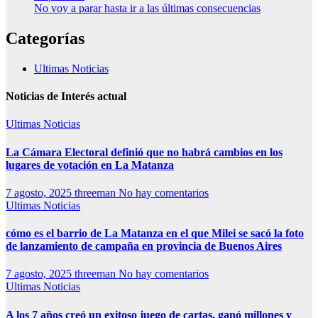
No voy a parar hasta ir a las últimas consecuencias
Categorías
Ultimas Noticias
Noticias de Interés actual
Ultimas Noticias
La Cámara Electoral definió que no habrá cambios en los
lugares de votación en La Matanza
7 agosto, 2025
threeman
No hay comentarios
Ultimas Noticias
cómo es el barrio de La Matanza en el que Milei se sacó la foto
de lanzamiento de campaña en provincia de Buenos Aires
7 agosto, 2025
threeman
No hay comentarios
Ultimas Noticias
A los 7 años creó un exitoso juego de cartas, ganó millones y