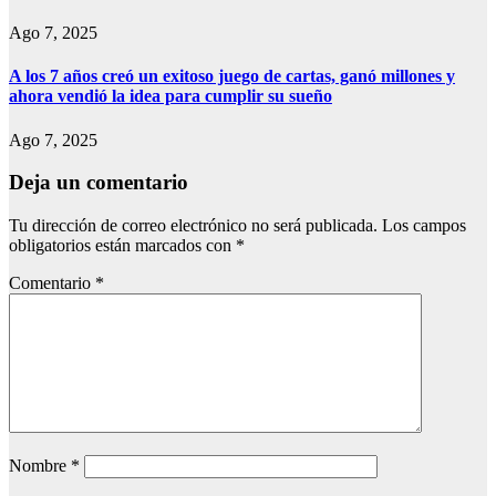
Ago 7, 2025
A los 7 años creó un exitoso juego de cartas, ganó millones y
ahora vendió la idea para cumplir su sueño
Ago 7, 2025
Deja un comentario
Tu dirección de correo electrónico no será publicada.
Los campos
obligatorios están marcados con
*
Comentario
*
Nombre
*