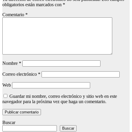
obligatorios están marcados con
*
Comentario
*
Nombre
*
Correo electrónico
*
Web
Guardar mi nombre, correo electrónico y sitio web en este
navegador para la próxima vez que haga un comentario.
Buscar
Buscar