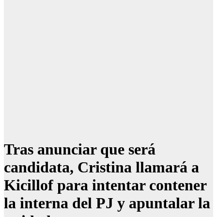
Tras anunciar que será
candidata, Cristina llamará a
Kicillof para intentar contener
la interna del PJ y apuntalar la