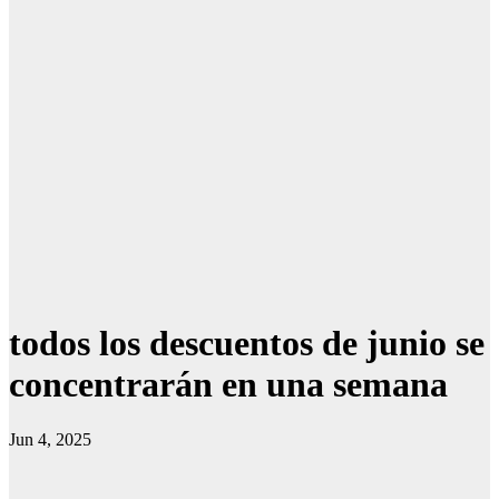
todos los descuentos de junio se
concentrarán en una semana
Jun 4, 2025