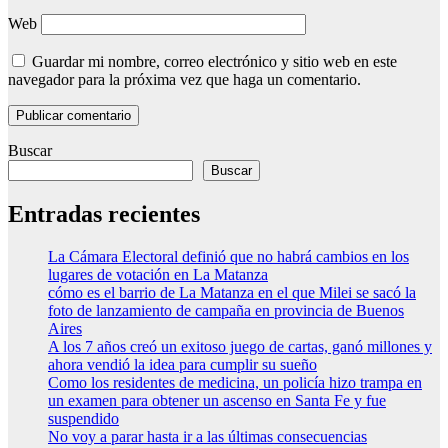
Web
Guardar mi nombre, correo electrónico y sitio web en este
navegador para la próxima vez que haga un comentario.
Buscar
Buscar
Entradas recientes
La Cámara Electoral definió que no habrá cambios en los
lugares de votación en La Matanza
cómo es el barrio de La Matanza en el que Milei se sacó la
foto de lanzamiento de campaña en provincia de Buenos
Aires
A los 7 años creó un exitoso juego de cartas, ganó millones y
ahora vendió la idea para cumplir su sueño
Como los residentes de medicina, un policía hizo trampa en
un examen para obtener un ascenso en Santa Fe y fue
suspendido
No voy a parar hasta ir a las últimas consecuencias