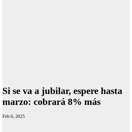
Si se va a jubilar, espere hasta
marzo: cobrará 8% más
Feb 6, 2025