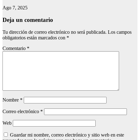
Ago 7, 2025
Deja un comentario
Tu dirección de correo electrónico no será publicada.
Los campos
obligatorios están marcados con
*
Comentario
*
Nombre
*
Correo electrónico
*
Web
Guardar mi nombre, correo electrónico y sitio web en este