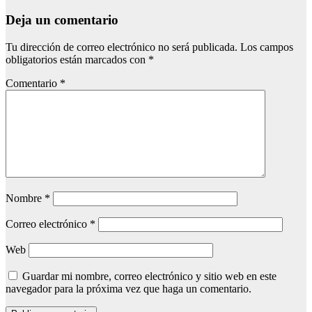
Deja un comentario
Tu dirección de correo electrónico no será publicada.
Los campos
obligatorios están marcados con
*
Comentario
*
Nombre
*
Correo electrónico
*
Web
Guardar mi nombre, correo electrónico y sitio web en este
navegador para la próxima vez que haga un comentario.