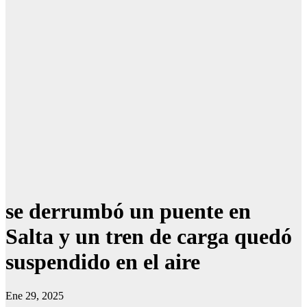
se derrumbó un puente en
Salta y un tren de carga quedó
suspendido en el aire
Ene 29, 2025