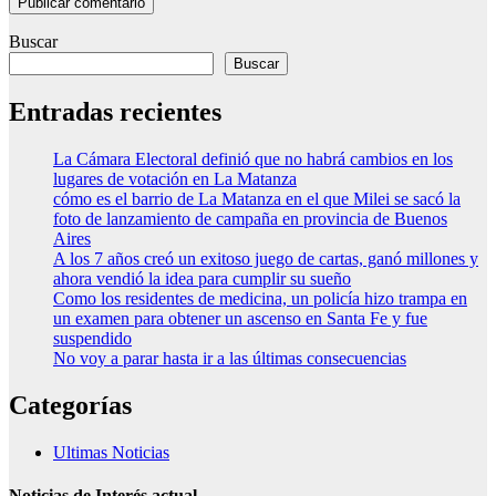
Buscar
Buscar
Entradas recientes
La Cámara Electoral definió que no habrá cambios en los
lugares de votación en La Matanza
cómo es el barrio de La Matanza en el que Milei se sacó la
foto de lanzamiento de campaña en provincia de Buenos
Aires
A los 7 años creó un exitoso juego de cartas, ganó millones y
ahora vendió la idea para cumplir su sueño
Como los residentes de medicina, un policía hizo trampa en
un examen para obtener un ascenso en Santa Fe y fue
suspendido
No voy a parar hasta ir a las últimas consecuencias
Categorías
Ultimas Noticias
Noticias de Interés actual