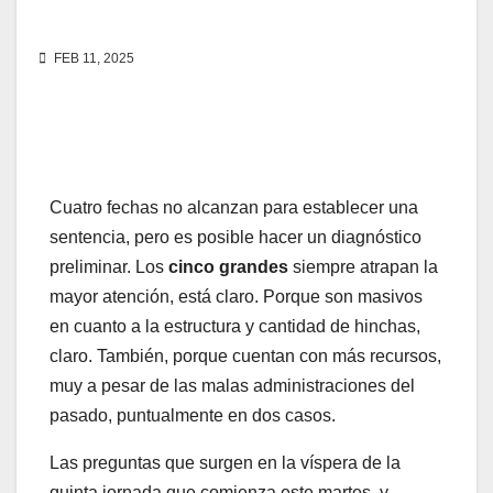
FEB 11, 2025
Cuatro fechas no alcanzan para establecer una
sentencia, pero es posible hacer un diagnóstico
preliminar. Los
cinco grandes
siempre atrapan la
mayor atención, está claro. Porque son masivos
en cuanto a la estructura y cantidad de hinchas,
claro. También, porque cuentan con más recursos,
muy a pesar de las malas administraciones del
pasado, puntualmente en dos casos.
Las preguntas que surgen en la víspera de la
quinta jornada que comienza este martes, y