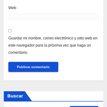
Web
Guardar mi nombre, correo electrónico y sitio web en
este navegador para la próxima vez que haga un
comentario.
Buscar