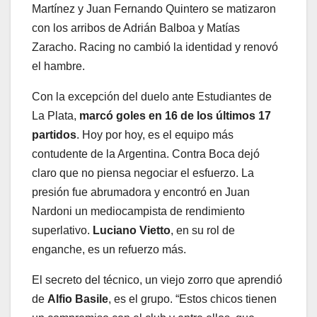
Martínez y Juan Fernando Quintero se matizaron
con los arribos de Adrián Balboa y Matías
Zaracho. Racing no cambió la identidad y renovó
el hambre.
Con la excepción del duelo ante Estudiantes de
La Plata,
marcó goles en 16 de los últimos 17
partidos
. Hoy por hoy, es el equipo más
contudente de la Argentina. Contra Boca dejó
claro que no piensa negociar el esfuerzo. La
presión fue abrumadora y encontró en Juan
Nardoni un mediocampista de rendimiento
superlativo.
Luciano Vietto
, en su rol de
enganche, es un refuerzo más.
El secreto del técnico, un viejo zorro que aprendió
de
Alfio Basile
, es el grupo. “Estos chicos tienen