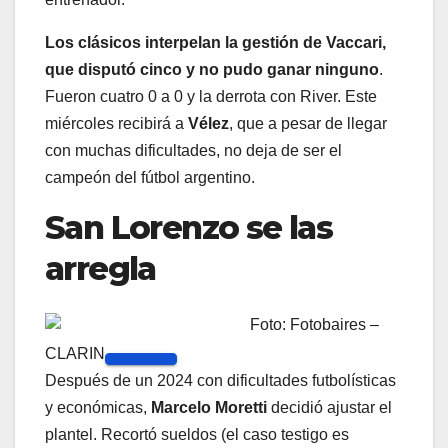
Los clásicos interpelan la gestión de Vaccari,
que disputó cinco y no pudo ganar ninguno
.
Fueron cuatro 0 a 0 y la derrota con River. Este
miércoles recibirá a
Vélez
, que a pesar de llegar
con muchas dificultades, no deja de ser el
campeón del fútbol argentino.
San Lorenzo se las
arregla
Foto: Fotobaires –
CLARIN
Después de un 2024 con dificultades futbolísticas
y económicas,
Marcelo Moretti
decidió ajustar el
plantel. Recortó sueldos (el caso testigo es