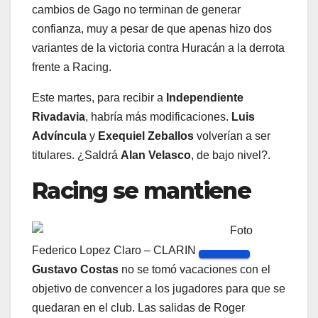
cambios de Gago no terminan de generar
confianza, muy a pesar de que apenas hizo dos
variantes de la victoria contra Huracán a la derrota
frente a Racing.
Este martes, para recibir a
Independiente
Rivadavia
, habría más modificaciones.
Luis
Advíncula
y
Exequiel Zeballos
volverían a ser
titulares. ¿Saldrá
Alan Velasco
, de bajo nivel?.
Racing se mantiene
Foto
Federico Lopez Claro – CLARIN
Gustavo Costas
no se tomó vacaciones con el
objetivo de convencer a los jugadores para que se
quedaran en el club. Las salidas de Roger