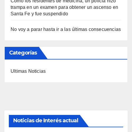
Como los residentes de medicina, un policía hizo
trampa en un examen para obtener un ascenso en
Santa Fe y fue suspendido
No voy a parar hasta ir a las últimas consecuencias
Categorías
Ultimas Noticias
Noticias de Interés actual