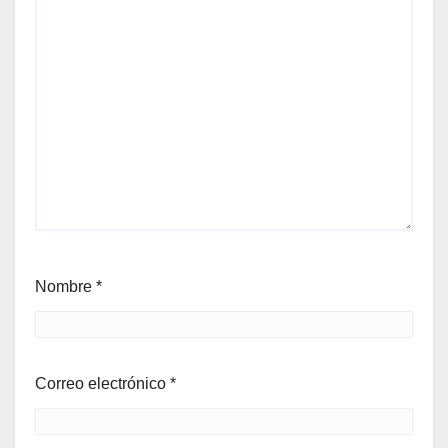
Nombre
*
Correo electrónico
*