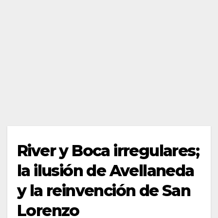
River y Boca irregulares;
la ilusión de Avellaneda
y la reinvención de San
Lorenzo