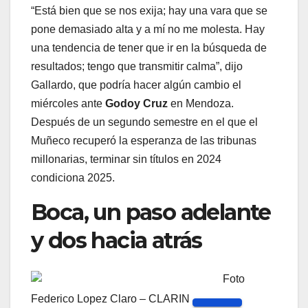
“Está bien que se nos exija; hay una vara que se
pone demasiado alta y a mí no me molesta. Hay
una tendencia de tener que ir en la búsqueda de
resultados; tengo que transmitir calma”, dijo
Gallardo, que podría hacer algún cambio el
miércoles ante
Godoy Cruz
en Mendoza.
Después de un segundo semestre en el que el
Muñeco recuperó la esperanza de las tribunas
millonarias, terminar sin títulos en 2024
condiciona 2025.
Boca, un paso adelante
y dos hacia atrás
Foto
Federico Lopez Claro – CLARIN