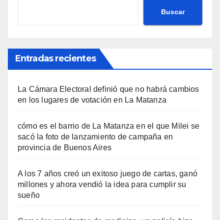
Buscar
Entradas recientes
La Cámara Electoral definió que no habrá cambios
en los lugares de votación en La Matanza
cómo es el barrio de La Matanza en el que Milei se
sacó la foto de lanzamiento de campaña en
provincia de Buenos Aires
A los 7 años creó un exitoso juego de cartas, ganó
millones y ahora vendió la idea para cumplir su
sueño