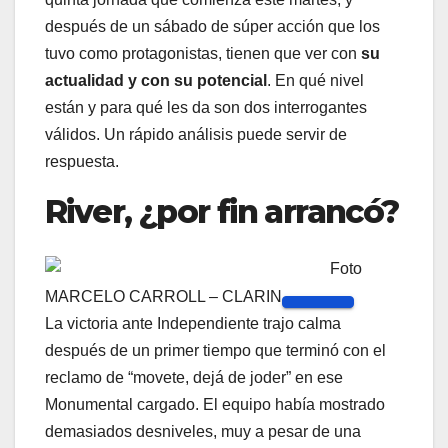
después de un sábado de súper acción que los
tuvo como protagonistas, tienen que ver con
su
actualidad y con su potencial
. En qué nivel
están y para qué les da son dos interrogantes
válidos. Un rápido análisis puede servir de
respuesta.
River, ¿por fin arrancó?
Foto
MARCELO CARROLL – CLARIN
La victoria ante Independiente trajo calma
después de un primer tiempo que terminó con el
reclamo de “movete, dejá de joder” en ese
Monumental cargado. El equipo había mostrado
demasiados desniveles, muy a pesar de una