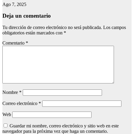
Ago 7, 2025
Deja un comentario
Tu dirección de correo electrónico no será publicada.
Los campos
obligatorios están marcados con
*
Comentario
*
Nombre
*
Correo electrónico
*
Web
Guardar mi nombre, correo electrónico y sitio web en este
navegador para la próxima vez que haga un comentario.