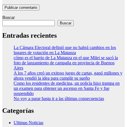
Buscar
Buscar
Entradas recientes
La Cámara Electoral definió que no habrá cambios en los
lugares de votación en La Matanza
cómo es el barrio de La Matanza en el que Milei se sacó la
foto de lanzamiento de campaña en provincia de Buenos
Aires
A los 7 años creó un exitoso juego de cartas, ganó millones y
ahora vendió la idea para cumplir su sueño
Como los residentes de medicina, un policía hizo trampa en
un examen para obtener un ascenso en Santa Fe y fue
suspendido
No voy a parar hasta ir a las últimas consecuencias
Categorías
Ultimas Noticias