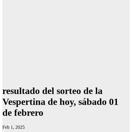
resultado del sorteo de la
Vespertina de hoy, sábado 01
de febrero
Feb 1, 2025