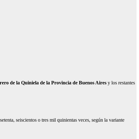
brero de la Quiniela de la Provincia de Buenos Aires
y los restantes
etenta, seiscientos o tres mil quinientas veces, según la variante