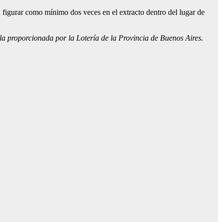
n figurar como mínimo dos veces en el extracto dentro del lugar de
s la proporcionada por la Lotería de la Provincia de Buenos Aires.