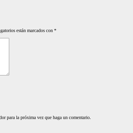
gatorios están marcados con
*
ador para la próxima vez que haga un comentario.