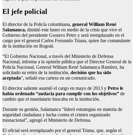
El jefe policial
El director de la Policía colombiana,
general William René
Salamanca,
dimitió este lunes en medio de la crisis que vive el
Gobierno del presidente Gustavo Petro y será reemplazado en el
cargo por el general Carlos Fernando Triana, quien fue comandante
de la institución en Bogotá.
“El Gobierno Nacional, a través del Ministerio de Defensa
Nacional, informa a la opinión pública que el Director General de la
Policía Nacional, General William René Salamanca Ramírez, ha
solicitado su retiro de la institución,
decisión que ha sido
aceptada
“, señaló esa cartera en un comunicado.
El director saliente asumió el cargo en mayo de 2013 y
Petro le
había ordenado “audacia para cumplir con los objetivos”
de
cambio que el mandatario buscaba en la institución.
Durante su gestión, Salamanca “lideró estrategias en materia de
seguridad ciudadana y lucha contra el crimen organizado
trasnacional”, agregó el Ministerio de Defensa.
El oficial será reemplazado por el general Triana, que, según el