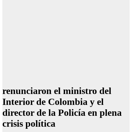
renunciaron el ministro del
Interior de Colombia y el
director de la Policía en plena
crisis política