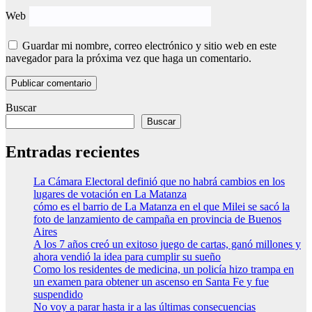
Web
Guardar mi nombre, correo electrónico y sitio web en este
navegador para la próxima vez que haga un comentario.
Buscar
Buscar
Entradas recientes
La Cámara Electoral definió que no habrá cambios en los
lugares de votación en La Matanza
cómo es el barrio de La Matanza en el que Milei se sacó la
foto de lanzamiento de campaña en provincia de Buenos
Aires
A los 7 años creó un exitoso juego de cartas, ganó millones y
ahora vendió la idea para cumplir su sueño
Como los residentes de medicina, un policía hizo trampa en
un examen para obtener un ascenso en Santa Fe y fue
suspendido
No voy a parar hasta ir a las últimas consecuencias