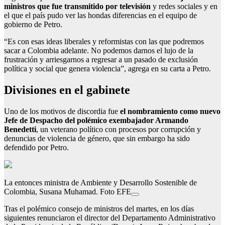
ministros que fue transmitido por televisión
y redes sociales y en
el que el país pudo ver las hondas diferencias en el equipo de
gobierno de Petro.
“Es con esas ideas liberales y reformistas con las que podremos
sacar a Colombia adelante. No podemos darnos el lujo de la
frustración y arriesgarnos a regresar a un pasado de exclusión
política y social que genera violencia”, agrega en su carta a Petro.
Divisiones en el gabinete
Uno de los motivos de discordia fue
el nombramiento como nuevo
Jefe de Despacho del polémico exembajador Armando
Benedetti
, un veterano político con procesos por corrupción y
denuncias de violencia de género, que sin embargo ha sido
defendido por Petro.
La entonces ministra de Ambiente y Desarrollo Sostenible de
Colombia, Susana Muhamad. Foto EFE
Tras el polémico consejo de ministros del martes, en los días
siguientes renunciaron el director del Departamento Administrativo