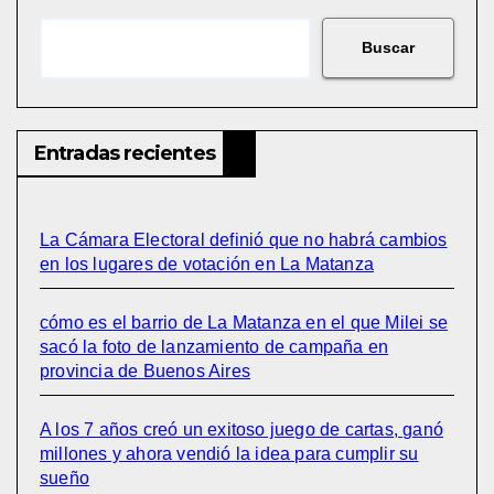
Buscar
Entradas recientes
La Cámara Electoral definió que no habrá cambios
en los lugares de votación en La Matanza
cómo es el barrio de La Matanza en el que Milei se
sacó la foto de lanzamiento de campaña en
provincia de Buenos Aires
A los 7 años creó un exitoso juego de cartas, ganó
millones y ahora vendió la idea para cumplir su
sueño