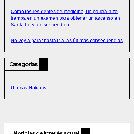
Como los residentes de medicina, un policía hizo
trampa en un examen para obtener un ascenso en
Santa Fe y fue suspendido
No voy a parar hasta ir a las últimas consecuencias
Categorías
Ultimas Noticias
Noticias de Interés actual