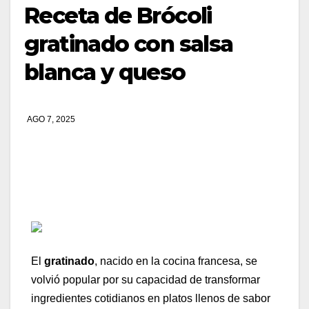
Receta de Brócoli
gratinado con salsa
blanca y queso
AGO 7, 2025
El
gratinado
, nacido en la cocina francesa, se
volvió popular por su capacidad de transformar
ingredientes cotidianos en platos llenos de sabor