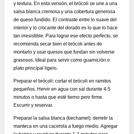
y textura. En esta versión, el brócoli se une a una
salsa blanca cremosa y una cobertura generosa
de queso fundido. El contraste entre lo suave del
interior y lo crocante del dorado es lo que lo hace
tan irresistible. Para lograr ese efecto perfecto, se
recomienda secar bien el brócoli antes de
montarlo y usar quesos que fundan sin volverse
grasosos. Ideal para servir como guarnición o
plato principal ligero.
Preparar el brócoli: cortar el brócoli en ramitos
pequeños. Hervir en agua con sal durante 4-5
minutos o hasta que esté tierno pero firme.
Escurrir y reservar.
Preparar la salsa blanca (bechamel): derretir la
manteca en una cacerola a fuego medio. Agregar