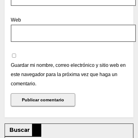
Web
Guardar mi nombre, correo electrónico y sitio web en
este navegador para la próxima vez que haga un
comentario.
Buscar