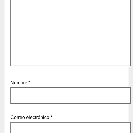
Nombre
*
Correo electrónico
*