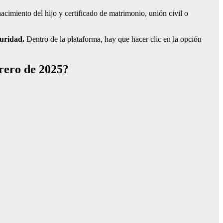
acimiento del hijo y certificado de matrimonio, unión civil o
guridad.
Dentro de la plataforma, hay que hacer clic en la opción
rero de 2025?