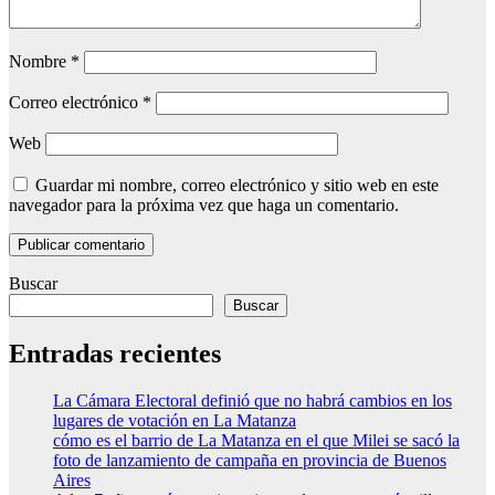
Nombre
*
Correo electrónico
*
Web
Guardar mi nombre, correo electrónico y sitio web en este
navegador para la próxima vez que haga un comentario.
Buscar
Buscar
Entradas recientes
La Cámara Electoral definió que no habrá cambios en los
lugares de votación en La Matanza
cómo es el barrio de La Matanza en el que Milei se sacó la
foto de lanzamiento de campaña en provincia de Buenos
Aires