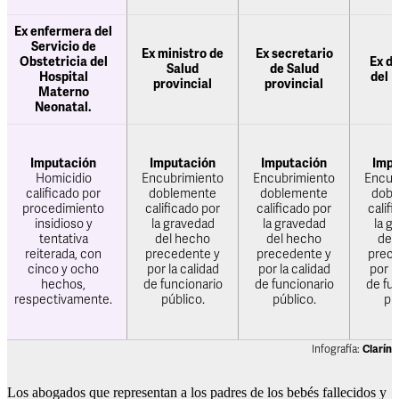
Los abogados que representan a los padres de los bebés fallecidos y