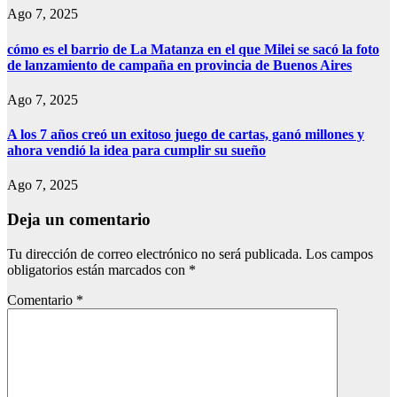
Ago 7, 2025
cómo es el barrio de La Matanza en el que Milei se sacó la foto
de lanzamiento de campaña en provincia de Buenos Aires
Ago 7, 2025
A los 7 años creó un exitoso juego de cartas, ganó millones y
ahora vendió la idea para cumplir su sueño
Ago 7, 2025
Deja un comentario
Tu dirección de correo electrónico no será publicada.
Los campos
obligatorios están marcados con
*
Comentario
*