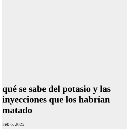
qué se sabe del potasio y las
inyecciones que los habrían
matado
Feb 6, 2025