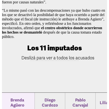
fueron por causas naturales”.
“Lo mismo pasó con las descompensaciones ya que hubo cuatro en
los que se desactivó la posibilidad de que haya ocurrido a partir del
método que el fiscal (de instrucción) le atribuye a Brenda Agüero”,
especificó. En otro orden, y refiriéndose a los funcionarios
involucrados, afirmó que
el centro obstétrico donde ocurrieron
los hechos se desmanteló
después de que la causa tomara estado
público.