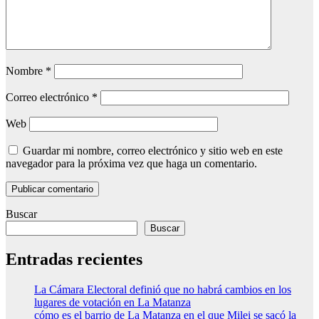
Nombre
*
Correo electrónico
*
Web
Guardar mi nombre, correo electrónico y sitio web en este
navegador para la próxima vez que haga un comentario.
Buscar
Buscar
Entradas recientes
La Cámara Electoral definió que no habrá cambios en los
lugares de votación en La Matanza
cómo es el barrio de La Matanza en el que Milei se sacó la