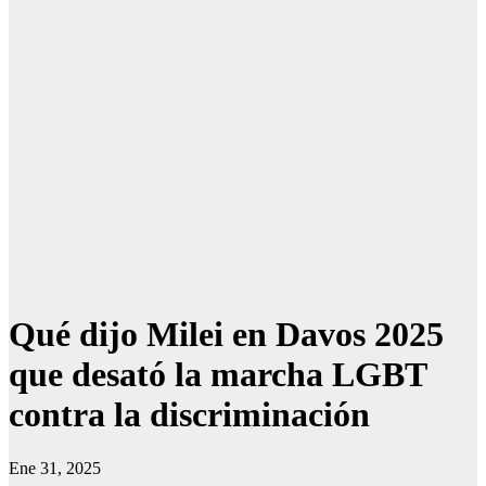
Qué dijo Milei en Davos 2025
que desató la marcha LGBT
contra la discriminación
Ene 31, 2025