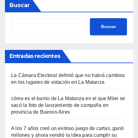
Buscar
Buscar
Entradas recientes
La Cámara Electoral definió que no habrá cambios
en los lugares de votación en La Matanza
cómo es el barrio de La Matanza en el que Milei se
sacó la foto de lanzamiento de campaña en
provincia de Buenos Aires
A los 7 años creó un exitoso juego de cartas, ganó
millones y ahora vendió la idea para cumplir su