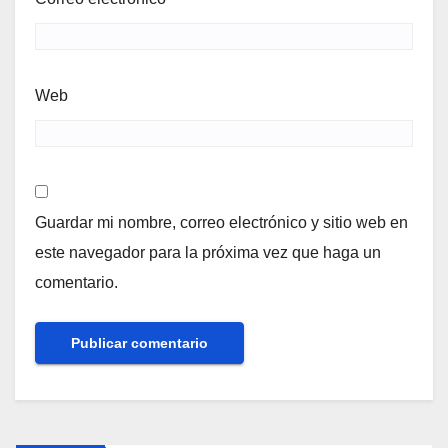
Web
Guardar mi nombre, correo electrónico y sitio web en
este navegador para la próxima vez que haga un
comentario.