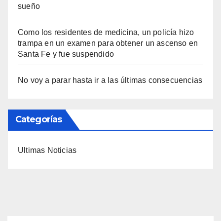
sueño
Como los residentes de medicina, un policía hizo
trampa en un examen para obtener un ascenso en
Santa Fe y fue suspendido
No voy a parar hasta ir a las últimas consecuencias
Categorías
Ultimas Noticias