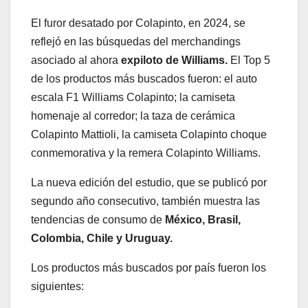
El furor desatado por Colapinto, en 2024, se
reflejó en las búsquedas del merchandings
asociado al ahora
expiloto de Williams.
El Top 5
de los productos más buscados fueron: el auto
escala F1 Williams Colapinto; la camiseta
homenaje al corredor; la taza de cerámica
Colapinto Mattioli, la camiseta Colapinto choque
conmemorativa y la remera Colapinto Williams.
La nueva edición del estudio, que se publicó por
segundo año consecutivo, también muestra las
tendencias de consumo de
México, Brasil,
Colombia, Chile y Uruguay.
Los productos más buscados por país fueron los
siguientes: