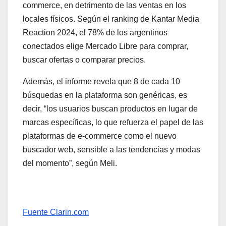
commerce, en detrimento de las ventas en los
locales físicos. Según el ranking de Kantar Media
Reaction 2024, el 78% de los argentinos
conectados elige Mercado Libre para comprar,
buscar ofertas o comparar precios.
Además, el informe revela que 8 de cada 10
búsquedas en la plataforma son genéricas, es
decir, “los usuarios buscan productos en lugar de
marcas específicas, lo que refuerza el papel de las
plataformas de e-commerce como el nuevo
buscador web, sensible a las tendencias y modas
del momento”, según Meli.
Fuente Clarin.com