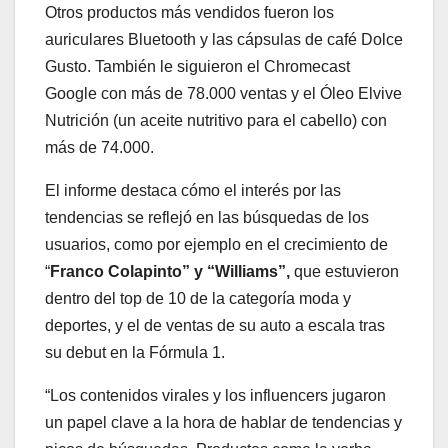
Otros productos más vendidos fueron los
auriculares Bluetooth y las cápsulas de café Dolce
Gusto. También le siguieron el Chromecast
Google con más de 78.000 ventas y el Óleo Elvive
Nutrición (un aceite nutritivo para el cabello) con
más de 74.000.
El informe destaca cómo el interés por las
tendencias se reflejó en las búsquedas de los
usuarios, como por ejemplo en el crecimiento de
“
Franco Colapinto” y “Williams”,
que estuvieron
dentro del top de 10 de la categoría moda y
deportes, y el de ventas de su auto a escala tras
su debut en la Fórmula 1.
“Los contenidos virales y los influencers jugaron
un papel clave a la hora de hablar de tendencias y