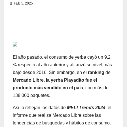
FEB 5, 2025
El año pasado, el consumo de yerba cayó un 9,2
% respecto al año anterior y alcanzó su nivel más
bajo desde 2016. Sin embargo, en el
ranking
de
Mercado Libre
,
la yerba Playadito fue el
producto más vendido en el país
, con más de
138.000 paquetes.
Asi lo reflejan los datos de
MELI Trends 2024
, el
informe que realiza Mercado Libre sobre las
tendencias de búsquedas y hábitos de consumo.