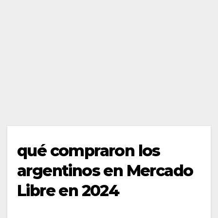
qué compraron los
argentinos en Mercado
Libre en 2024