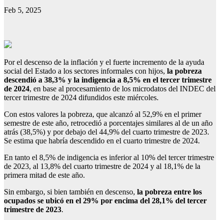
Feb 5, 2025
Por el descenso de la inflación y el fuerte incremento de la ayuda
social del Estado a los sectores informales con hijos,
la pobreza
descendió a 38,3% y la indigencia a 8,5% en el tercer trimestre
de 2024
, en base al procesamiento de los microdatos del INDEC del
tercer trimestre de 2024 difundidos este miércoles.
Con estos valores la pobreza, que alcanzó al 52,9% en el primer
semestre de este año, retrocedió a porcentajes similares al de un año
atrás (38,5%) y por debajo del 44,9% del cuarto trimestre de 2023.
Se estima que habría descendido en el cuarto trimestre de 2024.
En tanto el 8,5% de indigencia es inferior al 10% del tercer trimestre
de 2023, al 13,8% del cuarto trimestre de 2024 y al 18,1% de la
primera mitad de este año.
Sin embargo, si bien también en descenso,
la pobreza entre los
ocupados se ubicó en el 29% por encima del 28,1% del tercer
trimestre de 2023
.