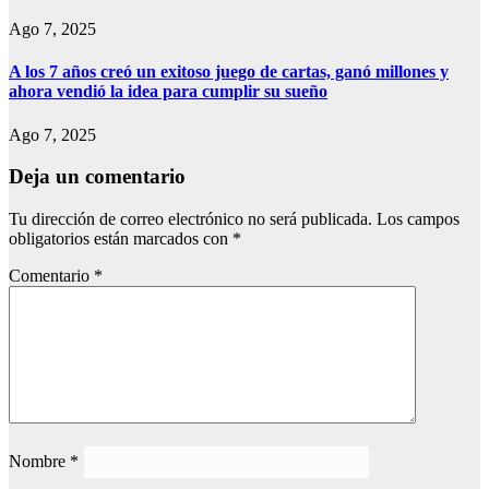
Ago 7, 2025
A los 7 años creó un exitoso juego de cartas, ganó millones y
ahora vendió la idea para cumplir su sueño
Ago 7, 2025
Deja un comentario
Tu dirección de correo electrónico no será publicada.
Los campos
obligatorios están marcados con
*
Comentario
*
Nombre
*