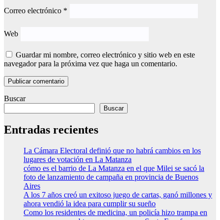
Correo electrónico
*
Web
Guardar mi nombre, correo electrónico y sitio web en este
navegador para la próxima vez que haga un comentario.
Buscar
Buscar
Entradas recientes
La Cámara Electoral definió que no habrá cambios en los
lugares de votación en La Matanza
cómo es el barrio de La Matanza en el que Milei se sacó la
foto de lanzamiento de campaña en provincia de Buenos
Aires
A los 7 años creó un exitoso juego de cartas, ganó millones y
ahora vendió la idea para cumplir su sueño
Como los residentes de medicina, un policía hizo trampa en