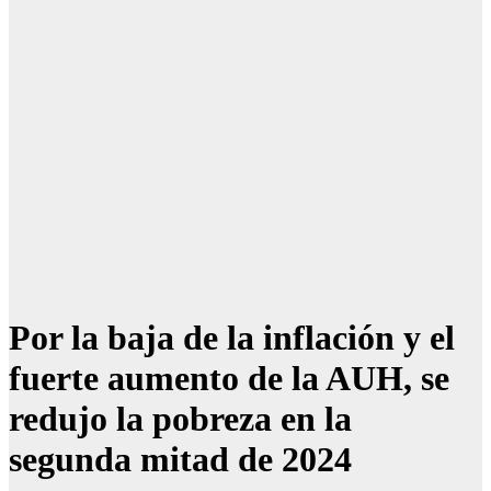
Por la baja de la inflación y el
fuerte aumento de la AUH, se
redujo la pobreza en la
segunda mitad de 2024