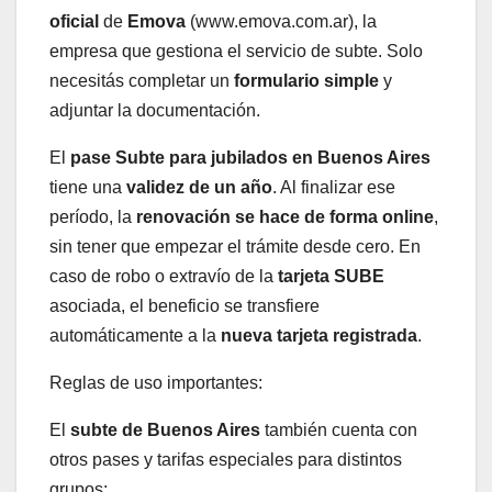
oficial
de
Emova
(www.emova.com.ar), la
empresa que gestiona el servicio de subte. Solo
necesitás completar un
formulario simple
y
adjuntar la documentación.
El
pase Subte para jubilados en Buenos Aires
tiene una
validez de un año
. Al finalizar ese
período, la
renovación se hace de forma online
,
sin tener que empezar el trámite desde cero. En
caso de robo o extravío de la
tarjeta SUBE
asociada, el beneficio se transfiere
automáticamente a la
nueva tarjeta registrada
.
Reglas de uso importantes:
El
subte de Buenos Aires
también cuenta con
otros pases y tarifas especiales para distintos
grupos: