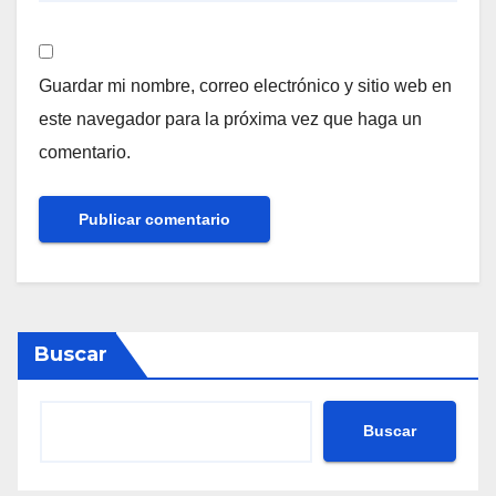
Guardar mi nombre, correo electrónico y sitio web en
este navegador para la próxima vez que haga un
comentario.
Buscar
Buscar