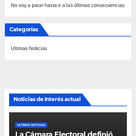
No voy a parar hasta ir a las últimas consecuencias
Categorías
Ultimas Noticias
Noticias de Interés actual
ULTIMAS NOTICIAS
La Cámara Electoral definió