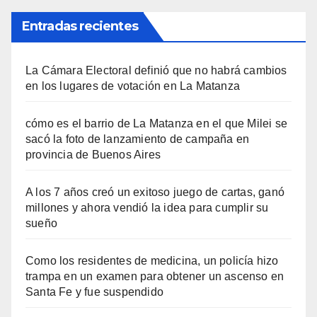
Entradas recientes
La Cámara Electoral definió que no habrá cambios
en los lugares de votación en La Matanza
cómo es el barrio de La Matanza en el que Milei se
sacó la foto de lanzamiento de campaña en
provincia de Buenos Aires
A los 7 años creó un exitoso juego de cartas, ganó
millones y ahora vendió la idea para cumplir su
sueño
Como los residentes de medicina, un policía hizo
trampa en un examen para obtener un ascenso en
Santa Fe y fue suspendido