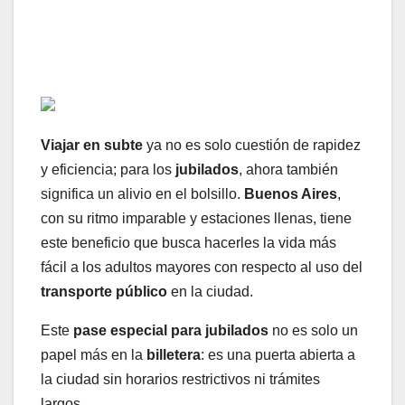
Viajar en subte
ya no es solo cuestión de rapidez
y eficiencia; para los
jubilados
, ahora también
significa un alivio en el bolsillo.
Buenos Aires
,
con su ritmo imparable y estaciones llenas, tiene
este beneficio que busca hacerles la vida más
fácil a los adultos mayores con respecto al uso del
transporte público
en la ciudad.
Este
pase especial para jubilados
no es solo un
papel más en la
billetera
: es una puerta abierta a
la ciudad sin horarios restrictivos ni trámites
largos.