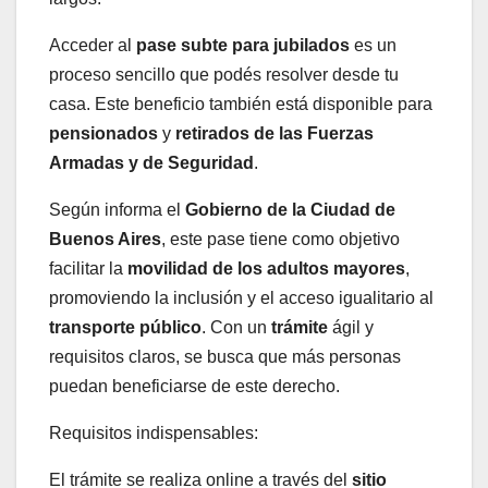
Acceder al
pase subte para jubilados
es un
proceso sencillo que podés resolver desde tu
casa. Este beneficio también está disponible para
pensionados
y
retirados de las Fuerzas
Armadas y de Seguridad
.
Según informa el
Gobierno de la Ciudad de
Buenos Aires
, este pase tiene como objetivo
facilitar la
movilidad de los adultos mayores
,
promoviendo la inclusión y el acceso igualitario al
transporte público
. Con un
trámite
ágil y
requisitos claros, se busca que más personas
puedan beneficiarse de este derecho.
Requisitos indispensables:
El trámite se realiza online a través del
sitio