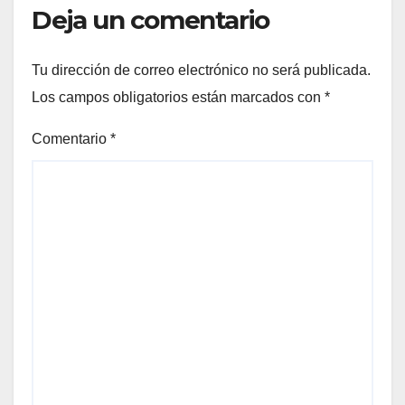
Deja un comentario
Tu dirección de correo electrónico no será publicada.
Los campos obligatorios están marcados con
*
Comentario
*