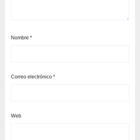
Nombre
*
Correo electrónico
*
Web