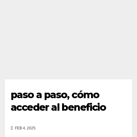
paso a paso, cómo
acceder al beneficio
FEB 4, 2025