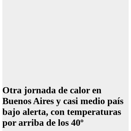
Otra jornada de calor en
Buenos Aires y casi medio país
bajo alerta, con temperaturas
por arriba de los 40º