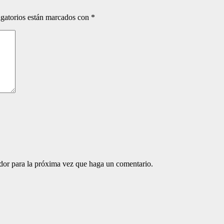
gatorios están marcados con
*
ador para la próxima vez que haga un comentario.