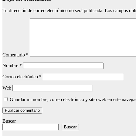
Tu dirección de correo electrónico no será publicada.
Los campos obli
Comentario
*
Nombre
*
Correo electrónico
*
Web
Guardar mi nombre, correo electrónico y sitio web en este naveg
Buscar
Buscar