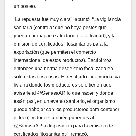
un posteo.
“La repuesta fue muy clara”, apuntó. “La vigilancia
sanitaria (controlar que no haya pestes que
puedan propagarse afectando la actividad), y la
emisión de certificados fitosanitarios para la
exportación (que permiten el comercio
internacional de estos productos). Escribimos
entonces una norma desde cero focalizada en
solo estas dos cosas. El resultado: una normativa
liviana donde los productores solo tienen que
avisarle al @SenasaAR lo que hacen y donde
están (así, en un evento sanitario, el organismo
puede trabajar con los productores para contener
el foco), y donde también ponemos al
@SenasaAR a disposición para la emisión de
certificados fitosanitarios”, remacó.