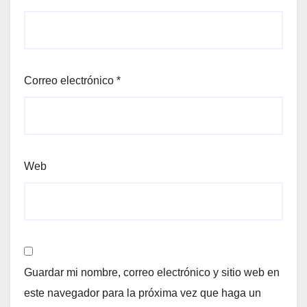
Correo electrónico
*
Web
Guardar mi nombre, correo electrónico y sitio web en
este navegador para la próxima vez que haga un