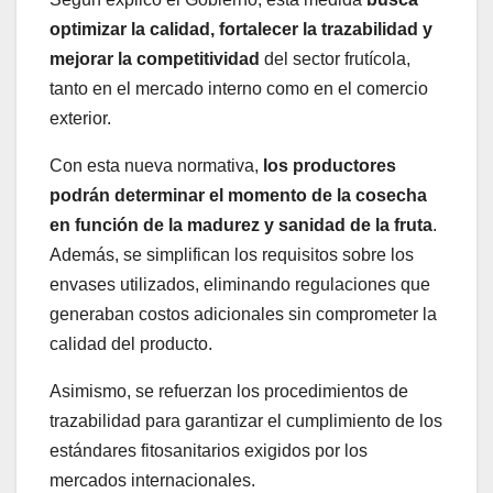
optimizar la calidad, fortalecer la trazabilidad y
mejorar la competitividad
del sector frutícola,
tanto en el mercado interno como en el comercio
exterior.
Con esta nueva normativa,
los productores
podrán determinar el momento de la cosecha
en función de la madurez y sanidad de la fruta
.
Además, se simplifican los requisitos sobre los
envases utilizados, eliminando regulaciones que
generaban costos adicionales sin comprometer la
calidad del producto.
Asimismo, se refuerzan los procedimientos de
trazabilidad para garantizar el cumplimiento de los
estándares fitosanitarios exigidos por los
mercados internacionales.