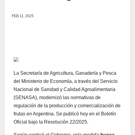
FEB 11, 2025
La Secretaría de Agricultura, Ganadería y Pesca
del Ministerio de Economía, a través del Servicio
Nacional de Sanidad y Calidad Agroalimentaria
(SENASA), modernizó las normativas de
regulación de la producción y comercialización de
frutas en Argentina. Se publicó hoy en el Boletín
Oficial bajo la Resolución 22/2025.
Según explicó el Gobierno, esta medida
busca