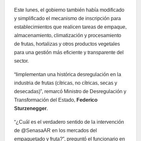
Este lunes, el gobierno también había modificado
y simplificado el mecanismo de inscripción para
establecimientos que realicen tareas de empaque,
almacenamiento, climatización y procesamiento
de frutas, hortalizas y otros productos vegetales
para una gestión más eficiente y transparente del
sector.
“Iimplementan una histórica desregulación en la
industria de frutas (cítricas, no cítricas, secas y
desecadas)”, remarcó Ministro de Desregulación y
Transformación del Estado,
Federico
Sturzenegger
.
“¿Cuál es el verdadero sentido de la intervención
de @SenasaAR en los mercados del
empaquetado y fruta?”, preguntó el funcionario en