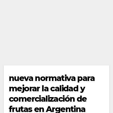
nueva normativa para
mejorar la calidad y
comercialización de
frutas en Argentina