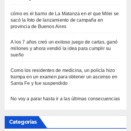
cómo es el barrio de La Matanza en el que Milei se
sacó la foto de lanzamiento de campaña en
provincia de Buenos Aires
A los 7 años creó un exitoso juego de cartas, ganó
millones y ahora vendió la idea para cumplir su
sueño
Como los residentes de medicina, un policía hizo
trampa en un examen para obtener un ascenso en
Santa Fe y fue suspendido
No voy a parar hasta ir a las últimas consecuencias
Categorías