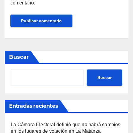
comentario.
Buscar
Buscar
Entradas recientes
La Cámara Electoral definió que no habrá cambios
en los lugares de votación en La Matanza