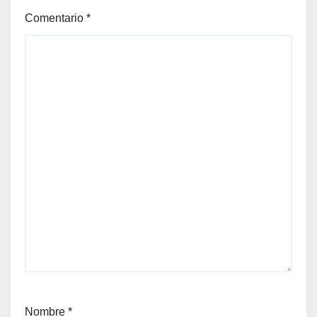
Comentario
*
Nombre
*