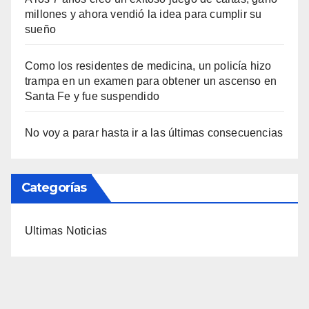
millones y ahora vendió la idea para cumplir su
sueño
Como los residentes de medicina, un policía hizo
trampa en un examen para obtener un ascenso en
Santa Fe y fue suspendido
No voy a parar hasta ir a las últimas consecuencias
Categorías
Ultimas Noticias