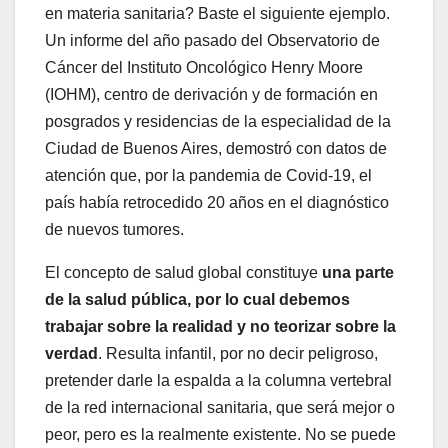
en materia sanitaria? Baste el siguiente ejemplo.
Un informe del año pasado del Observatorio de
Cáncer del Instituto Oncológico Henry Moore
(IOHM), centro de derivación y de formación en
posgrados y residencias de la especialidad de la
Ciudad de Buenos Aires, demostró con datos de
atención que, por la pandemia de Covid-19, el
país había retrocedido 20 años en el diagnóstico
de nuevos tumores.
El concepto de salud global constituye
una parte
de la salud pública, por lo cual debemos
trabajar sobre la realidad y no teorizar sobre la
verdad
. Resulta infantil, por no decir peligroso,
pretender darle la espalda a la columna vertebral
de la red internacional sanitaria, que será mejor o
peor, pero es la realmente existente. No se puede