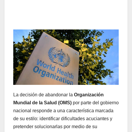
La decisión de abandonar la
Organización
Mundial de la Salud (OMS)
por parte del gobierno
nacional responde a una característica marcada
de su estilo: identificar dificultades acuciantes y
pretender solucionarlas por medio de su