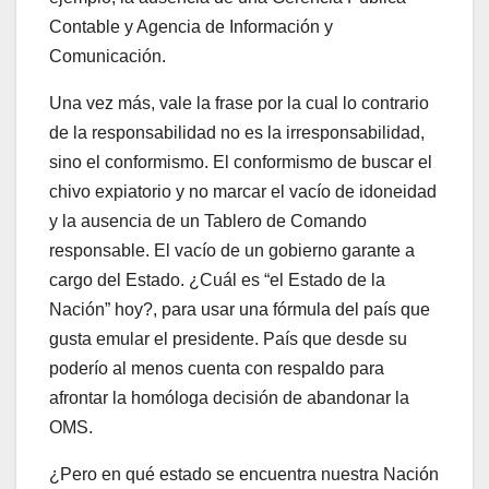
Contable y Agencia de Información y
Comunicación.
Una vez más, vale la frase por la cual lo contrario
de la responsabilidad no es la irresponsabilidad,
sino el conformismo. El conformismo de buscar el
chivo expiatorio y no marcar el vacío de idoneidad
y la ausencia de un Tablero de Comando
responsable. El vacío de un gobierno garante a
cargo del Estado. ¿Cuál es “el Estado de la
Nación” hoy?, para usar una fórmula del país que
gusta emular el presidente. País que desde su
poderío al menos cuenta con respaldo para
afrontar la homóloga decisión de abandonar la
OMS.
¿Pero en qué estado se encuentra nuestra Nación