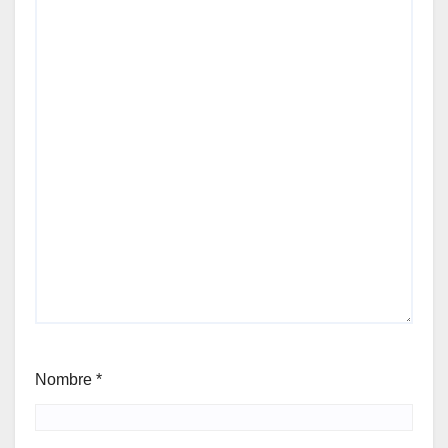
Nombre
*