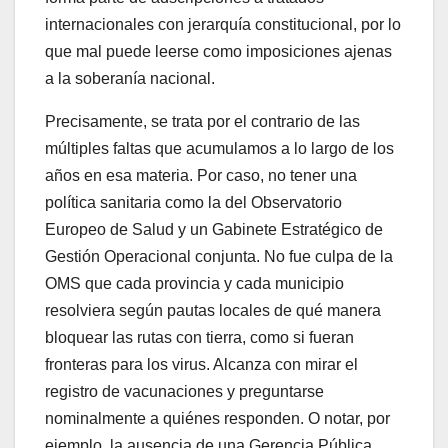
internacionales con jerarquía constitucional, por lo
que mal puede leerse como imposiciones ajenas
a la soberanía nacional.
Precisamente, se trata por el contrario de las
múltiples faltas que acumulamos a lo largo de los
años en esa materia. Por caso, no tener una
política sanitaria como la del Observatorio
Europeo de Salud y un Gabinete Estratégico de
Gestión Operacional conjunta. No fue culpa de la
OMS que cada provincia y cada municipio
resolviera según pautas locales de qué manera
bloquear las rutas con tierra, como si fueran
fronteras para los virus. Alcanza con mirar el
registro de vacunaciones y preguntarse
nominalmente a quiénes responden. O notar, por
ejemplo, la ausencia de una Gerencia Pública