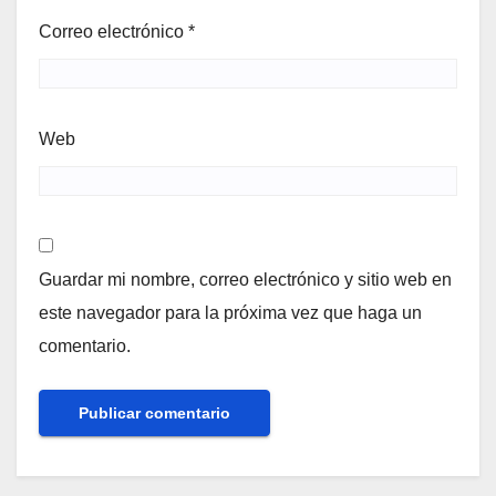
Correo electrónico
*
Web
Guardar mi nombre, correo electrónico y sitio web en
este navegador para la próxima vez que haga un
comentario.