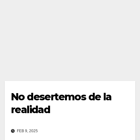
No desertemos de la
realidad
FEB 9, 2025