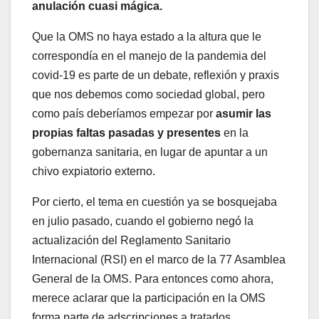
anulación cuasi mágica.
Que la OMS no haya estado a la altura que le
correspondía en el manejo de la pandemia del
covid-19 es parte de un debate, reflexión y praxis
que nos debemos como sociedad global, pero
como país deberíamos empezar por
asumir las
propias faltas pasadas y presentes
en la
gobernanza sanitaria, en lugar de apuntar a un
chivo expiatorio externo.
Por cierto, el tema en cuestión ya se bosquejaba
en julio pasado, cuando el gobierno negó la
actualización del Reglamento Sanitario
Internacional (RSI) en el marco de la 77 Asamblea
General de la OMS. Para entonces como ahora,
merece aclarar que la participación en la OMS
forma parte de adscripciones a tratados