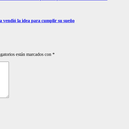
ra vendió la idea para cumplir su sueño
gatorios están marcados con
*