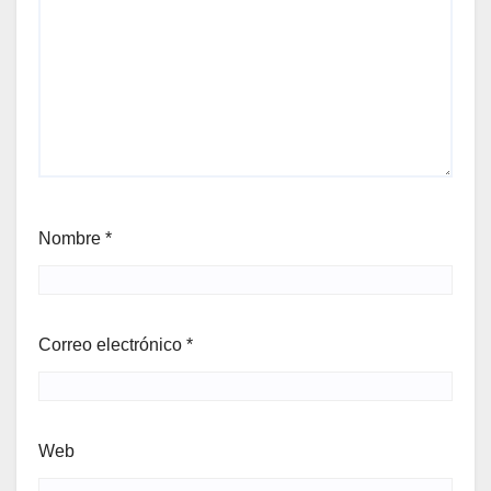
Nombre
*
Correo electrónico
*
Web