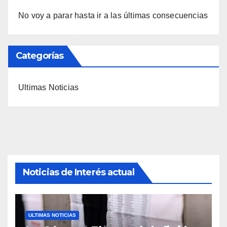
No voy a parar hasta ir a las últimas consecuencias
Categorías
Ultimas Noticias
Noticias de Interés actual
ULTIMAS NOTICIAS