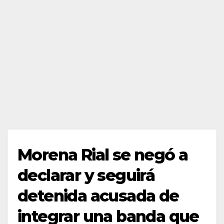
Morena Rial se negó a
declarar y seguirá
detenida acusada de
integrar una banda que