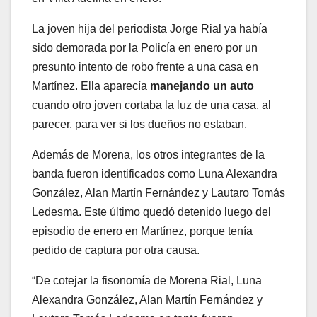
La joven hija del periodista Jorge Rial ya había
sido demorada por la Policía en enero por un
presunto intento de robo frente a una casa en
Martínez. Ella aparecía
manejando un auto
cuando otro joven cortaba la luz de una casa, al
parecer, para ver si los dueños no estaban.
Además de Morena, los otros integrantes de la
banda fueron identificados como Luna Alexandra
González, Alan Martín Fernández y Lautaro Tomás
Ledesma. Este último quedó detenido luego del
episodio de enero en Martínez, porque tenía
pedido de captura por otra causa.
“De cotejar la fisonomía de Morena Rial, Luna
Alexandra González, Alan Martín Fernández y