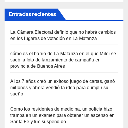
Entradas recientes
La Cámara Electoral definió que no habrá cambios
en los lugares de votación en La Matanza
cómo es el barrio de La Matanza en el que Milei se
sacó la foto de lanzamiento de campaña en
provincia de Buenos Aires
A los 7 años creó un exitoso juego de cartas, ganó
millones y ahora vendió la idea para cumplir su
sueño
Como los residentes de medicina, un policía hizo
trampa en un examen para obtener un ascenso en
Santa Fe y fue suspendido