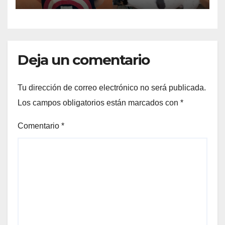
Deja un comentario
Tu dirección de correo electrónico no será publicada.
Los campos obligatorios están marcados con
*
Comentario
*