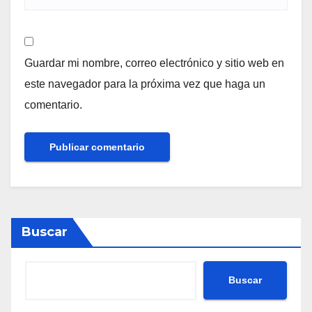
Guardar mi nombre, correo electrónico y sitio web en
este navegador para la próxima vez que haga un
comentario.
Buscar
Buscar