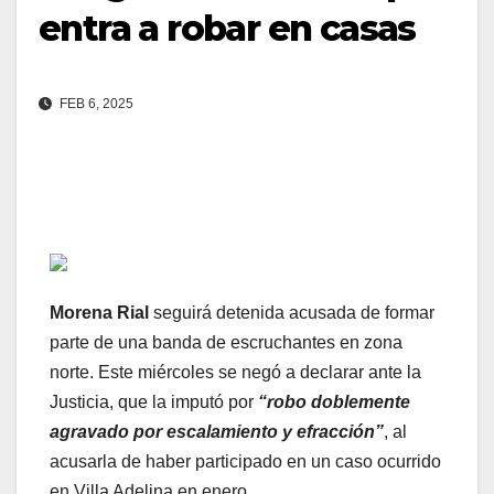
entra a robar en casas
FEB 6, 2025
Morena Rial
seguirá detenida acusada de formar
parte de una banda de escruchantes en zona
norte. Este miércoles se negó a declarar ante la
Justicia, que la imputó por
“robo doblemente
agravado por escalamiento y efracción”
, al
acusarla de haber participado en un caso ocurrido
en Villa Adelina en enero.