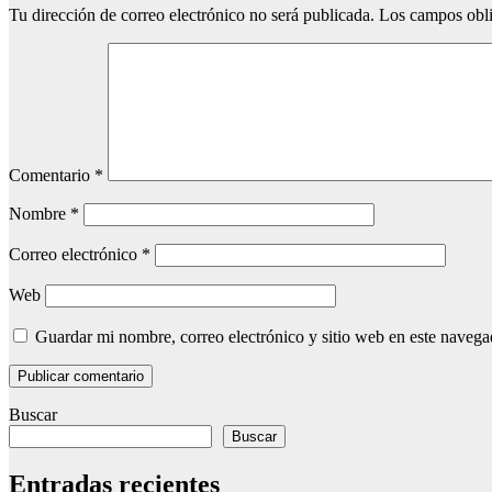
Tu dirección de correo electrónico no será publicada.
Los campos obli
Comentario
*
Nombre
*
Correo electrónico
*
Web
Guardar mi nombre, correo electrónico y sitio web en este naveg
Buscar
Buscar
Entradas recientes