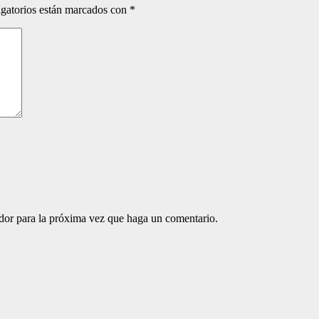
gatorios están marcados con
*
ador para la próxima vez que haga un comentario.