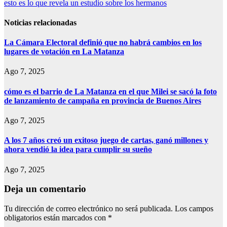
esto es lo que revela un estudio sobre los hermanos
entradas
Noticias relacionadas
La Cámara Electoral definió que no habrá cambios en los
lugares de votación en La Matanza
Ago 7, 2025
cómo es el barrio de La Matanza en el que Milei se sacó la foto
de lanzamiento de campaña en provincia de Buenos Aires
Ago 7, 2025
A los 7 años creó un exitoso juego de cartas, ganó millones y
ahora vendió la idea para cumplir su sueño
Ago 7, 2025
Deja un comentario
Tu dirección de correo electrónico no será publicada.
Los campos
obligatorios están marcados con
*