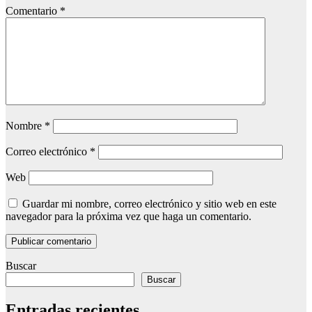
Comentario
*
Nombre
*
Correo electrónico
*
Web
Guardar mi nombre, correo electrónico y sitio web en este
navegador para la próxima vez que haga un comentario.
Buscar
Buscar
Entradas recientes