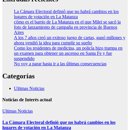
La Cámara Electoral definió que no habrá cambios en los
lugares de votación en La Matanza
cómo es el barrio de La Matanza en el que Milei se sacó la
foto de lanzamiento de campaña en provincia de Buenos
Aires
A los 7 años creó un exitoso juego de cartas, ganó millones y
ahora vendió la idea para cumplir su sueño
Como los residentes de medicina, un policía hizo trampa en
un examen para obtener un ascenso en Santa Fe y fue
suspendido
No voy a parar hasta ir a las últimas consecuencias
Categorías
Ultimas Noticias
Noticias de Interés actual
Ultimas Noticias
La Cámara Electoral definió que no habrá cambios en los
lugares de votación en La Matanza