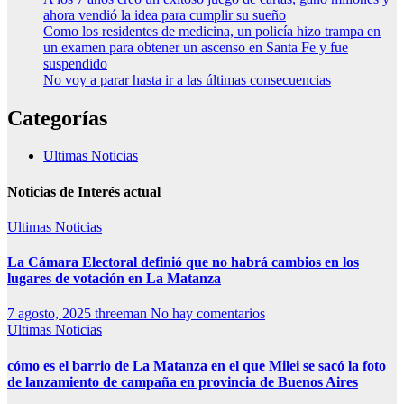
ahora vendió la idea para cumplir su sueño
Como los residentes de medicina, un policía hizo trampa en
un examen para obtener un ascenso en Santa Fe y fue
suspendido
No voy a parar hasta ir a las últimas consecuencias
Categorías
Ultimas Noticias
Noticias de Interés actual
Ultimas Noticias
La Cámara Electoral definió que no habrá cambios en los
lugares de votación en La Matanza
7 agosto, 2025
threeman
No hay comentarios
Ultimas Noticias
cómo es el barrio de La Matanza en el que Milei se sacó la foto
de lanzamiento de campaña en provincia de Buenos Aires