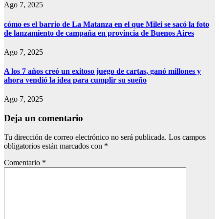
Ago 7, 2025
cómo es el barrio de La Matanza en el que Milei se sacó la foto
de lanzamiento de campaña en provincia de Buenos Aires
Ago 7, 2025
A los 7 años creó un exitoso juego de cartas, ganó millones y
ahora vendió la idea para cumplir su sueño
Ago 7, 2025
Deja un comentario
Tu dirección de correo electrónico no será publicada.
Los campos
obligatorios están marcados con
*
Comentario
*