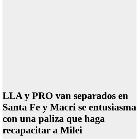
LLA y PRO van separados en
Santa Fe y Macri se entusiasma
con una paliza que haga
recapacitar a Milei