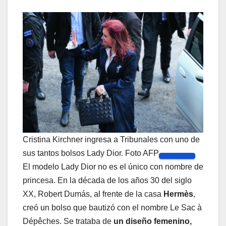
Cristina Kirchner ingresa a Tribunales con uno de
sus tantos bolsos Lady Dior. Foto AFP
El modelo Lady Dior no es el único con nombre de
princesa. En la década de los años 30 del siglo
XX, Robert Dumás, al frente de la casa
Hermès
,
creó un bolso que bautizó con el nombre Le Sac à
Dépêches. Se trataba de
un diseño femenino,