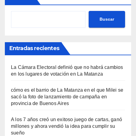
Buscar
Entradas recientes
La Cámara Electoral definió que no habrá cambios
en los lugares de votación en La Matanza
cómo es el barrio de La Matanza en el que Milei se
sacó la foto de lanzamiento de campaña en
provincia de Buenos Aires
A los 7 años creó un exitoso juego de cartas, ganó
millones y ahora vendió la idea para cumplir su
sueño