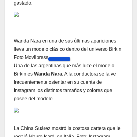
gastado.
Wanda Nara en una de sus últimas apariciones
lleva un modelo clásico dentro del universo Birkin.
Foto Movilpress
Una de las argentinas que más luce el modelo
Birkin es
Wanda Nara.
A la conductora se la ve
frecuentemente ostentar en su cuenta de
Instagram los distintos tamaños y colores que
posee del modelo.
La China Suárez mostró la costosa cartera que le
regaló Mauro Icardi en Italia. Foto: Instagram