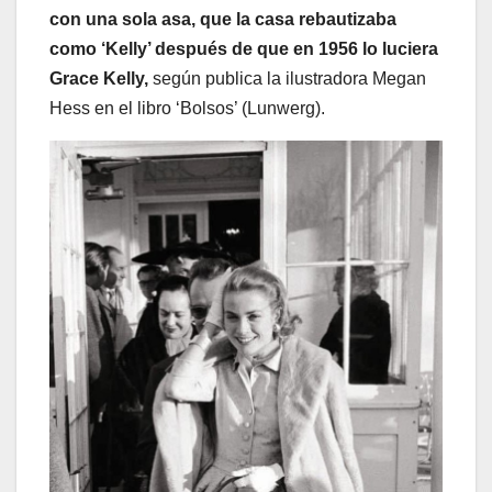
con una sola asa, que la casa rebautizaba
como ‘Kelly’ después de que en 1956 lo luciera
Grace Kelly,
según publica la ilustradora Megan
Hess en el libro ‘Bolsos’ (Lunwerg).