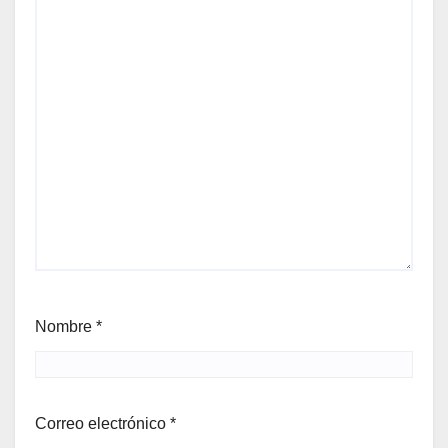
Nombre
*
Correo electrónico
*