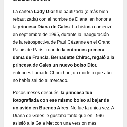
La cartera
Lady Dior
fue bautizada (o más bien
rebautizada) con el nombre de Diana, en honor a
la
princesa Diana de Gales.
La historia comenzó
en septiembre de 1995, durante la inauguración
de la retrospectiva de Paul Cézanne en el Grand
Palais de París, cuando
la entonces primera
dama de Francia, Bernadette Chirac, regaló a la
princesa de Gales un nuevo bolso Dior,
entonces llamado Chouchou, un modelo que aún
no había salido al mercado.
Pocos meses después,
la princesa fue
fotografiada con ese mismo bolso al bajar de
un avión en Buenos Aires.
No fue la única vez. A
Diana de Gales le gustaba tanto que en 1996
asistió a la Gala Met con una versión más