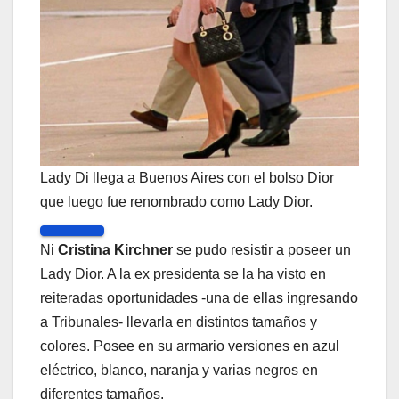
Lady Di llega a Buenos Aires con el bolso Dior
que luego fue renombrado como Lady Dior.
Ni
Cristina Kirchner
se pudo resistir a poseer un
Lady Dior. A la ex presidenta se la ha visto en
reiteradas oportunidades -una de ellas ingresando
a Tribunales- llevarla en distintos tamaños y
colores. Posee en su armario versiones en azul
eléctrico, blanco, naranja y varias negros en
diferentes tamaños.