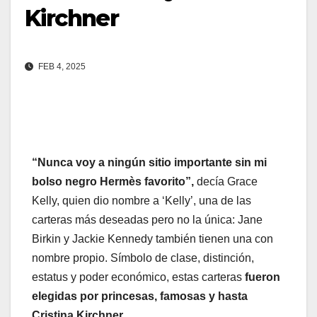
Kirchner
FEB 4, 2025
“Nunca voy a ningún sitio importante sin mi
bolso negro Hermès favorito”,
decía Grace
Kelly, quien dio nombre a ‘Kelly’, una de las
carteras más deseadas pero no la única: Jane
Birkin y Jackie Kennedy también tienen una con
nombre propio. Símbolo de clase, distinción,
estatus y poder económico, estas carteras
fueron
elegidas por princesas, famosas y hasta
Cristina Kirchner.