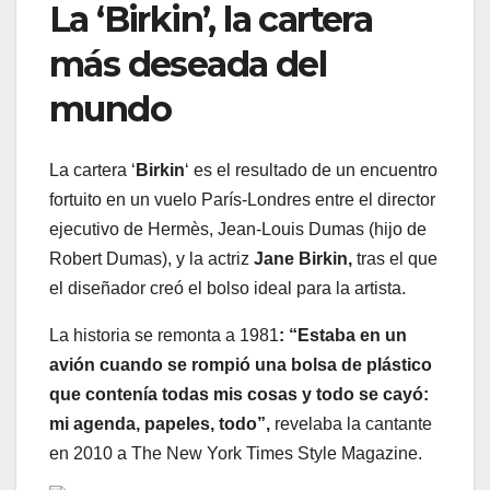
La ‘Birkin’, la cartera
más deseada del
mundo
La cartera ‘
Birkin
‘ es el resultado de un encuentro
fortuito en un vuelo París-Londres entre el director
ejecutivo de Hermès, Jean-Louis Dumas (hijo de
Robert Dumas), y la actriz
Jane Birkin,
tras el que
el diseñador creó el bolso ideal para la artista.
La historia se remonta a 1981
: “Estaba en un
avión cuando se rompió una bolsa de plástico
que contenía todas mis cosas y todo se cayó:
mi agenda, papeles, todo”,
revelaba la cantante
en 2010 a The New York Times Style Magazine.