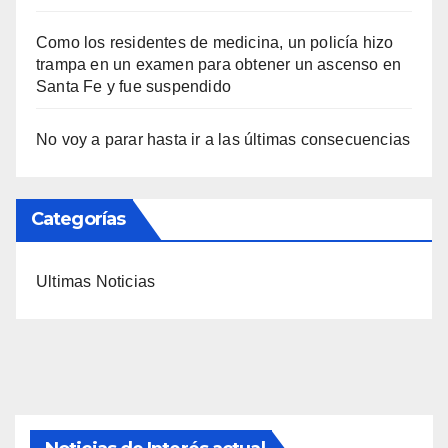
Como los residentes de medicina, un policía hizo
trampa en un examen para obtener un ascenso en
Santa Fe y fue suspendido
No voy a parar hasta ir a las últimas consecuencias
Categorías
Ultimas Noticias