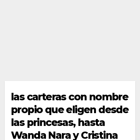
las carteras con nombre
propio que eligen desde
las princesas, hasta
Wanda Nara y Cristina