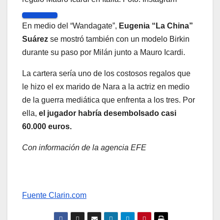
En medio del “Wandagate”,
Eugenia “La China”
Suárez
se mostró también con un modelo Birkin
durante su paso por Milán junto a Mauro Icardi.
La cartera sería uno de los costosos regalos que
le hizo el ex marido de Nara a la actriz en medio
de la guerra mediática que enfrenta a los tres. Por
ella,
el jugador habría desembolsado casi
60.000 euros.
Con información de la agencia EFE
Fuente Clarin.com