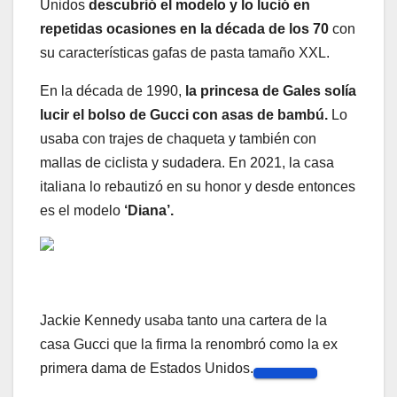
Unidos
descubrió el modelo y lo lució en
repetidas ocasiones en la década de los 70
con
su características gafas de pasta tamaño XXL.
En la década de 1990,
la princesa de Gales solía
lucir el bolso de Gucci con asas de bambú.
Lo
usaba con trajes de chaqueta y también con
mallas de ciclista y sudadera. En 2021, la casa
italiana lo rebautizó en su honor y desde entonces
es el modelo
‘Diana’.
Jackie Kennedy usaba tanto una cartera de la
casa Gucci que la firma la renombró como la ex
primera dama de Estados Unidos.