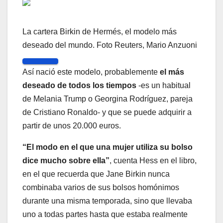
La cartera Birkin de Hermés, el modelo más
deseado del mundo. Foto Reuters, Mario Anzuoni
Así nació este modelo, probablemente
el más
deseado de todos los tiempos
-es un habitual
de Melania Trump o Georgina Rodríguez, pareja
de Cristiano Ronaldo- y que se puede adquirir a
partir de unos 20.000 euros.
“El modo en el que una mujer utiliza su bolso
dice mucho sobre ella”
, cuenta Hess en el libro,
en el que recuerda que Jane Birkin nunca
combinaba varios de sus bolsos homónimos
durante una misma temporada, sino que llevaba
uno a todas partes hasta que estaba realmente