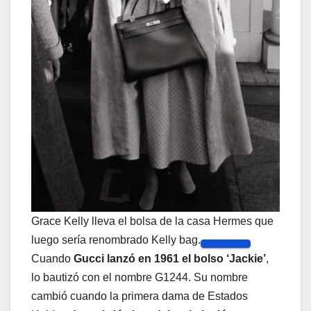
Grace Kelly lleva el bolsa de la casa Hermes que
luego sería renombrado Kelly bag.
Cuando
Gucci lanzó en 1961 el bolso ‘Jackie’
,
lo bautizó con el nombre G1244. Su nombre
cambió cuando la primera dama de Estados