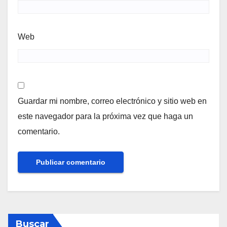
Web
Guardar mi nombre, correo electrónico y sitio web en
este navegador para la próxima vez que haga un
comentario.
Buscar