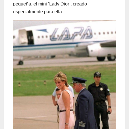
pequeña, el mini ‘Lady Dior’, creado
especialmente para ella.