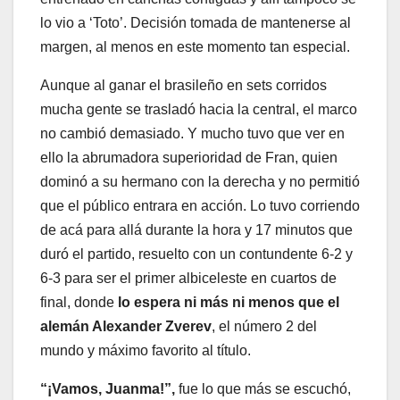
lo vio a ‘Toto’. Decisión tomada de mantenerse al
margen, al menos en este momento tan especial.
Aunque al ganar el brasileño en sets corridos
mucha gente se trasladó hacia la central, el marco
no cambió demasiado. Y mucho tuvo que ver en
ello la abrumadora superioridad de Fran, quien
dominó a su hermano con la derecha y no permitió
que el público entrara en acción. Lo tuvo corriendo
de acá para allá durante la hora y 17 minutos que
duró el partido, resuelto con un contundente 6-2 y
6-3 para ser el primer albiceleste en cuartos de
final, donde
lo espera ni más ni menos que el
alemán Alexander Zverev
, el número 2 del
mundo y máximo favorito al título.
“¡Vamos, Juanma!”,
fue lo que más se escuchó,