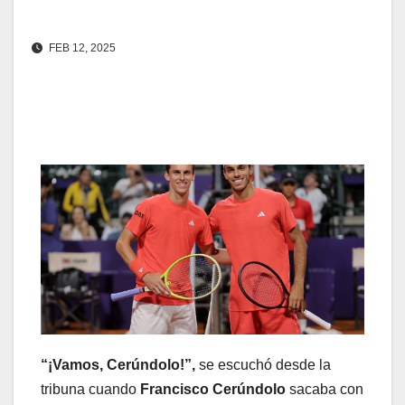
FEB 12, 2025
“¡Vamos, Cerúndolo!”,
se escuchó desde la
tribuna cuando
Francisco Cerúndolo
sacaba con