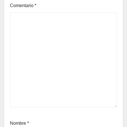
Comentario
*
Nombre
*