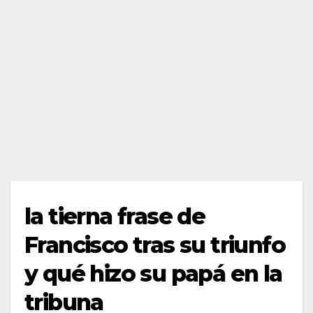
la tierna frase de
Francisco tras su triunfo
y qué hizo su papá en la
tribuna