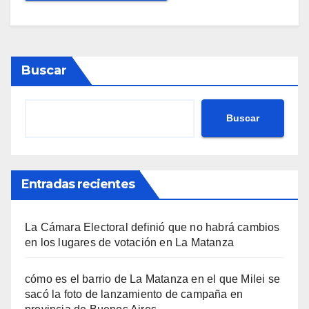
Buscar
Buscar
Entradas recientes
La Cámara Electoral definió que no habrá cambios
en los lugares de votación en La Matanza
cómo es el barrio de La Matanza en el que Milei se
sacó la foto de lanzamiento de campaña en