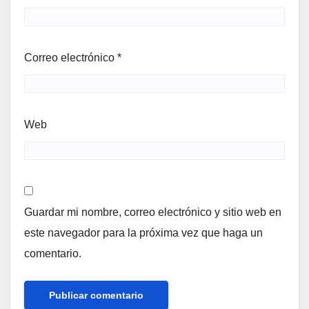
Correo electrónico
*
Web
Guardar mi nombre, correo electrónico y sitio web en
este navegador para la próxima vez que haga un
comentario.