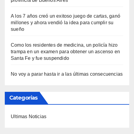
provincia de Buenos Aires
A los 7 años creó un exitoso juego de cartas, ganó
millones y ahora vendió la idea para cumplir su
sueño
Como los residentes de medicina, un policía hizo
trampa en un examen para obtener un ascenso en
Santa Fe y fue suspendido
No voy a parar hasta ir a las últimas consecuencias
Categorías
Ultimas Noticias