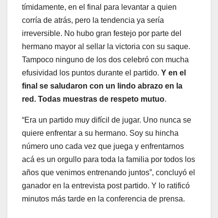
tímidamente, en el final para levantar a quien
corría de atrás, pero la tendencia ya sería
irreversible. No hubo gran festejo por parte del
hermano mayor al sellar la victoria con su saque.
Tampoco ninguno de los dos celebró con mucha
efusividad los puntos durante el partido.
Y en el
final se saludaron con un lindo abrazo en la
red. Todas muestras de respeto mutuo
.
“Era un partido muy difícil de jugar. Uno nunca se
quiere enfrentar a su hermano. Soy su hincha
número uno cada vez que juega y enfrentarnos
acá es un orgullo para toda la familia por todos los
años que venimos entrenando juntos”, concluyó el
ganador en la entrevista post partido. Y lo ratificó
minutos más tarde en la conferencia de prensa.