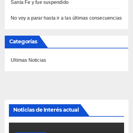
Santa Fe y fue suspendido
No voy a parar hasta ir a las últimas consecuencias
Categorías
Ultimas Noticias
Noticias de Interés actual