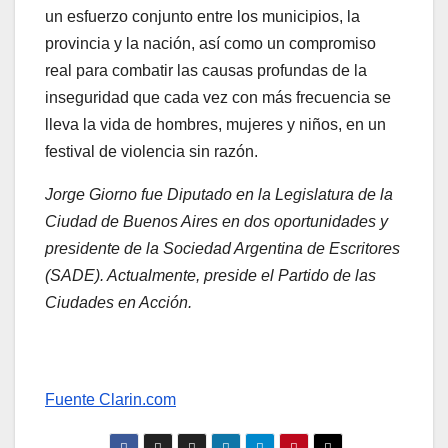
un esfuerzo conjunto entre los municipios, la
provincia y la nación, así como un compromiso
real para combatir las causas profundas de la
inseguridad que cada vez con más frecuencia se
lleva la vida de hombres, mujeres y niños, en un
festival de violencia sin razón.
Jorge Giorno fue Diputado en la Legislatura de la
Ciudad de Buenos Aires en dos oportunidades y
presidente de la Sociedad Argentina de Escritores
(SADE). Actualmente, preside el Partido de las
Ciudades en Acción.
Fuente Clarin.com