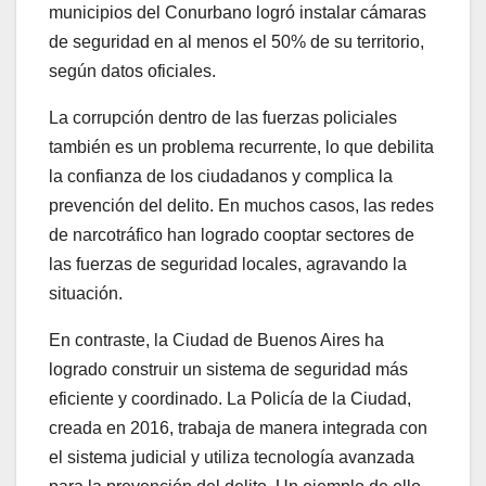
municipios del Conurbano logró instalar cámaras
de seguridad en al menos el 50% de su territorio,
según datos oficiales.
La corrupción dentro de las fuerzas policiales
también es un problema recurrente, lo que debilita
la confianza de los ciudadanos y complica la
prevención del delito. En muchos casos, las redes
de narcotráfico han logrado cooptar sectores de
las fuerzas de seguridad locales, agravando la
situación.
En contraste, la Ciudad de Buenos Aires ha
logrado construir un sistema de seguridad más
eficiente y coordinado. La Policía de la Ciudad,
creada en 2016, trabaja de manera integrada con
el sistema judicial y utiliza tecnología avanzada