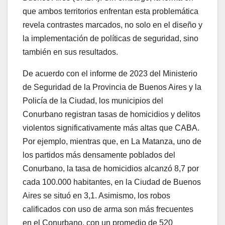
que ambos territorios enfrentan esta problemática
revela contrastes marcados, no solo en el diseño y
la implementación de políticas de seguridad, sino
también en sus resultados.
De acuerdo con el informe de 2023 del Ministerio
de Seguridad de la Provincia de Buenos Aires y la
Policía de la Ciudad, los municipios del
Conurbano registran tasas de homicidios y delitos
violentos significativamente más altas que CABA.
Por ejemplo, mientras que, en La Matanza, uno de
los partidos más densamente poblados del
Conurbano, la tasa de homicidios alcanzó 8,7 por
cada 100.000 habitantes, en la Ciudad de Buenos
Aires se situó en 3,1. Asimismo, los robos
calificados con uso de arma son más frecuentes
en el Conurbano, con un promedio de 520