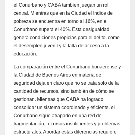
el Conurbano y CABA también juegan un rol
central. Mientras que en la Ciudad el índice de
pobreza se encuentra en torno al 16%, en el
Conurbano supera el 40%. Esta desigualdad
genera condiciones propicias para el delito, como
el desempleo juvenil y la falta de acceso a la
educación.
La comparación entre el Conurbano bonaerense y
la Ciudad de Buenos Aires en materia de
seguridad deja en claro que no se trata solo de la
cantidad de recursos, sino también de cómo se
gestionan. Mientras que CABA ha logrado
consolidar un sistema coordinado y eficiente, el
Conurbano sigue atrapado en una red de
fragmentación, recursos insuficientes y problemas
estructurales. Abordar estas diferencias requiere