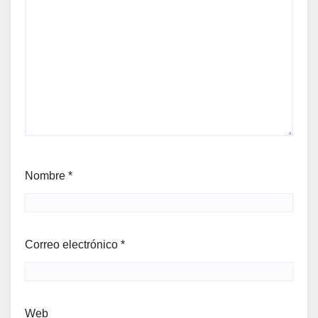
Nombre
*
Correo electrónico
*
Web