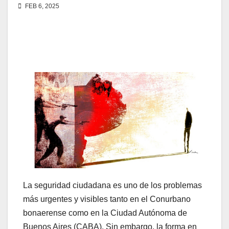
FEB 6, 2025
La seguridad ciudadana es uno de los problemas
más urgentes y visibles tanto en el Conurbano
bonaerense como en la Ciudad Autónoma de
Buenos Aires (CABA). Sin embargo, la forma en