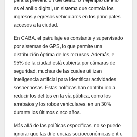
para la prevención del delito. Un ejemplo de ello
es el anillo digital, un sistema que controla los
ingresos y egresos vehiculares en los principales
accesos a la ciudad.
En CABA, el patrullaje es constante y supervisado
por sistemas de GPS, lo que permite una
distribución óptima de los recursos. Además, el
95% de la ciudad está cubierta por cámaras de
seguridad, muchas de las cuales utilizan
inteligencia artificial para identificar actividades
sospechosas. Estas políticas han contribuido a
reducir los delitos en la vía pública, como los
arrebatos y los robos vehiculares, en un 30%
durante los últimos cinco años.
Más allá de las políticas específicas, no se puede
ignorar que las diferencias socioeconómicas entre