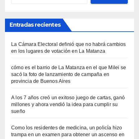
Entradas recientes
La Cámara Electoral definió que no habrá cambios
en los lugares de votación en La Matanza
cómo es el barrio de La Matanza en el que Milei se
sacó la foto de lanzamiento de campaña en
provincia de Buenos Aires
A los 7 años creó un exitoso juego de cartas, ganó
millones y ahora vendió la idea para cumplir su
sueño
Como los residentes de medicina, un policía hizo
trampa en un examen para obtener un ascenso en