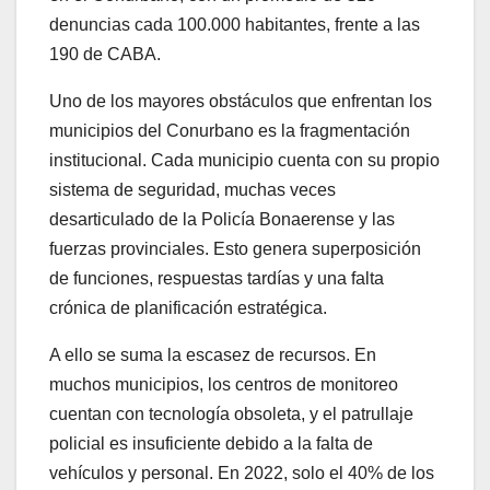
denuncias cada 100.000 habitantes, frente a las
190 de CABA.
Uno de los mayores obstáculos que enfrentan los
municipios del Conurbano es la fragmentación
institucional. Cada municipio cuenta con su propio
sistema de seguridad, muchas veces
desarticulado de la Policía Bonaerense y las
fuerzas provinciales. Esto genera superposición
de funciones, respuestas tardías y una falta
crónica de planificación estratégica.
A ello se suma la escasez de recursos. En
muchos municipios, los centros de monitoreo
cuentan con tecnología obsoleta, y el patrullaje
policial es insuficiente debido a la falta de
vehículos y personal. En 2022, solo el 40% de los