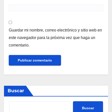
Guardar mi nombre, correo electrónico y sitio web en
este navegador para la próxima vez que haga un
comentario.
Buscar
Buscar