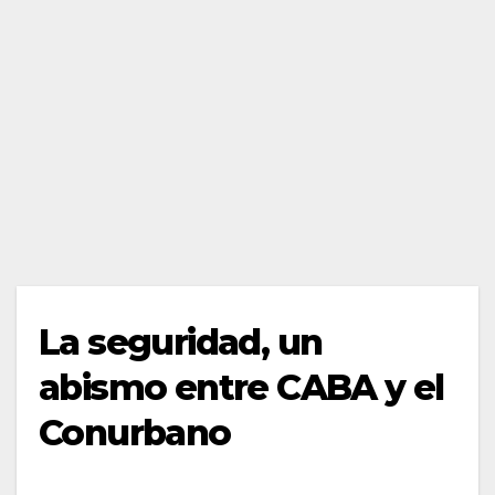
La seguridad, un
abismo entre CABA y el
Conurbano