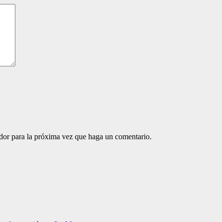
ador para la próxima vez que haga un comentario.