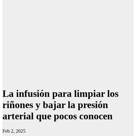
La infusión para limpiar los
riñones y bajar la presión
arterial que pocos conocen
Feb 2, 2025