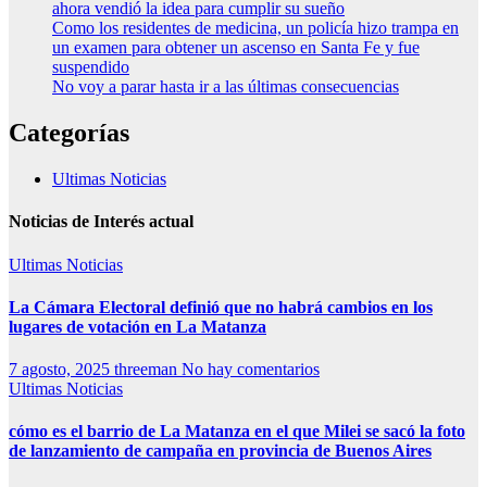
ahora vendió la idea para cumplir su sueño
Como los residentes de medicina, un policía hizo trampa en
un examen para obtener un ascenso en Santa Fe y fue
suspendido
No voy a parar hasta ir a las últimas consecuencias
Categorías
Ultimas Noticias
Noticias de Interés actual
Ultimas Noticias
La Cámara Electoral definió que no habrá cambios en los
lugares de votación en La Matanza
7 agosto, 2025
threeman
No hay comentarios
Ultimas Noticias
cómo es el barrio de La Matanza en el que Milei se sacó la foto
de lanzamiento de campaña en provincia de Buenos Aires