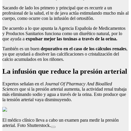
Sacando de lado los primero y principal que es recurrir a un
profesional de la salud, el te de java actúa estimulando mucho más al
cuerpo, como ocurre con la infusión del ortosifón.
De acuerdo a lo que apunta la Agencia Española de Medicamentos
y Productos Sanitarios funciona como un diurético natural, por lo
que ayuda a
expulsar mejor las toxinas a través de la orina.
También es un buen
depurativo en el caso de los cálculos renales
,
ya que ayudará a disolver las calcificaciones o cristalización del
calcio acumulados en los riñones.
La infusión que reduce la presión arterial
Expertos señalan en el
Journal Of Pharmacy And Bioallied
Sciences
que si la presión arterial aumenta, la actividad renal trabaja
más eliminando sodio y agua a través de la orina. Esto produce que
la tensión arterial vaya disminuyendo.
El médico clínico lleva a cabo un examen para medir la presión
arterial. Foto Shutterstock.