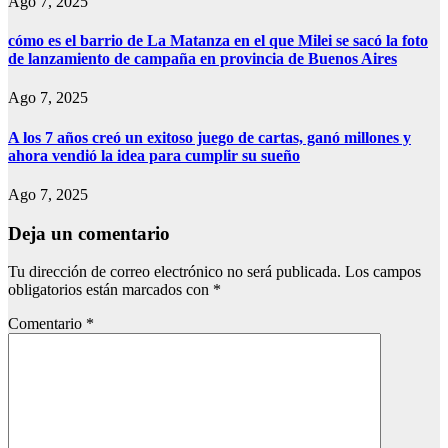
Ago 7, 2025
cómo es el barrio de La Matanza en el que Milei se sacó la foto
de lanzamiento de campaña en provincia de Buenos Aires
Ago 7, 2025
A los 7 años creó un exitoso juego de cartas, ganó millones y
ahora vendió la idea para cumplir su sueño
Ago 7, 2025
Deja un comentario
Tu dirección de correo electrónico no será publicada.
Los campos
obligatorios están marcados con
*
Comentario
*