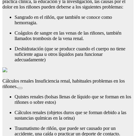
práctica clínica, la educación y la investigación, las causas por el
dolor en los riñones pueden deberse a los siguientes problemas:
Sangrado en el riñón, que también se conoce como
hemorragia.
Coágulos de sangre en las venas de las riñones, también
llamados trombosis de la vena renal.
Deshidratación (que se produce cuando el cuerpo no tiene
suficiente agua u otros líquidos para funcionar
adecuadamente)
Cálculos renales Insuficiencia renal, habituales problemas en los
riñones.
Quistes renales (bolsas llenas de líquido que se forman en los
riñones o sobre estos)
Cálculos renales (objetos duros que se forman debido a las
sustancias químicas en la orina)
Traumatismo de riñón, que puede ser causado por un
accidente, una caída o practicar un deporte de contacto.