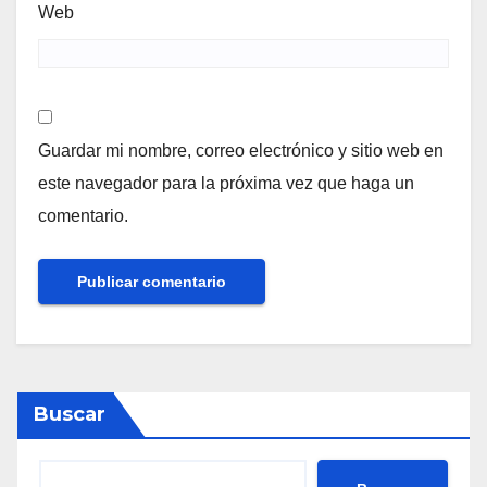
Web
Guardar mi nombre, correo electrónico y sitio web en
este navegador para la próxima vez que haga un
comentario.
Buscar