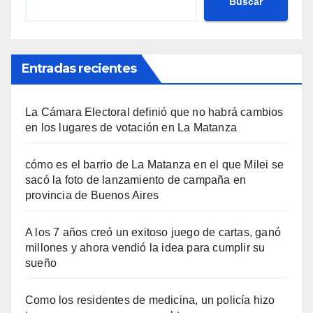
Buscar
Entradas recientes
La Cámara Electoral definió que no habrá cambios
en los lugares de votación en La Matanza
cómo es el barrio de La Matanza en el que Milei se
sacó la foto de lanzamiento de campaña en
provincia de Buenos Aires
A los 7 años creó un exitoso juego de cartas, ganó
millones y ahora vendió la idea para cumplir su
sueño
Como los residentes de medicina, un policía hizo