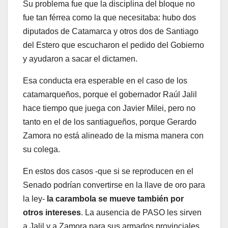
Su problema fue que la disciplina del bloque no
fue tan férrea como la que necesitaba: hubo dos
diputados de Catamarca y otros dos de Santiago
del Estero que escucharon el pedido del Gobierno
y ayudaron a sacar el dictamen.
Esa conducta era esperable en el caso de los
catamarqueños, porque el gobernador Raúl Jalil
hace tiempo que juega con Javier Milei, pero no
tanto en el de los santiagueños, porque Gerardo
Zamora no está alineado de la misma manera con
su colega.
En estos dos casos -que si se reproducen en el
Senado podrían convertirse en la llave de oro para
la ley-
la carambola se mueve también por
otros intereses
. La ausencia de PASO les sirven
a Jalil y a Zamora para sus armados provinciales