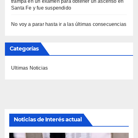
trampa en un examen para obtener un ascenso en
Santa Fe y fue suspendido
No voy a parar hasta ir a las últimas consecuencias
Categorías
Ultimas Noticias
Noticias de Interés actual