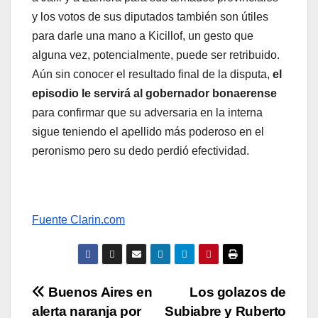
y los votos de sus diputados también son útiles
para darle una mano a Kicillof, un gesto que
alguna vez, potencialmente, puede ser retribuido.
Aún sin conocer el resultado final de la disputa,
el
episodio le servirá al gobernador bonaerense
para confirmar que su adversaria en la interna
sigue teniendo el apellido más poderoso en el
peronismo pero su dedo perdió efectividad.
Fuente Clarin.com
Navegación
Buenos Aires en
Los golazos de
alerta naranja por
Subiabre y Ruberto