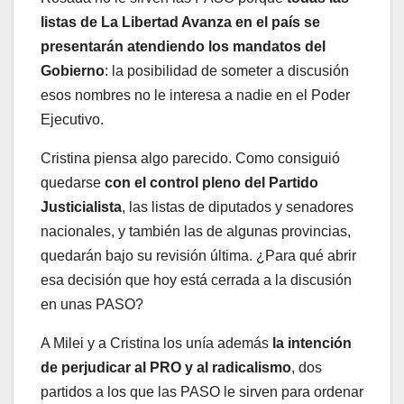
listas de La Libertad Avanza en el país se
presentarán atendiendo los mandatos del
Gobierno
: la posibilidad de someter a discusión
esos nombres no le interesa a nadie en el Poder
Ejecutivo.
Cristina piensa algo parecido. Como consiguió
quedarse
con el control pleno del Partido
Justicialista
, las listas de diputados y senadores
nacionales, y también las de algunas provincias,
quedarán bajo su revisión última. ¿Para qué abrir
esa decisión que hoy está cerrada a la discusión
en unas PASO?
A Milei y a Cristina los unía además
la intención
de perjudicar al PRO y al radicalismo
, dos
partidos a los que las PASO le sirven para ordenar