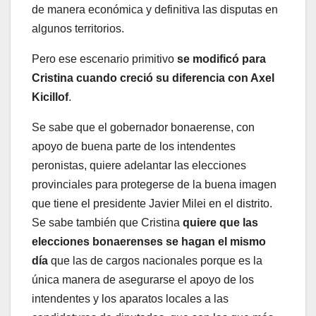
de manera económica y definitiva las disputas en
algunos territorios.
Pero ese escenario primitivo
se modificó para
Cristina cuando creció su diferencia con Axel
Kicillof
.
Se sabe que el gobernador bonaerense, con
apoyo de buena parte de los intendentes
peronistas, quiere adelantar las elecciones
provinciales para protegerse de la buena imagen
que tiene el presidente Javier Milei en el distrito.
Se sabe también que Cristina
quiere que las
elecciones bonaerenses se hagan el mismo
día
que las de cargos nacionales porque es la
única manera de asegurarse el apoyo de los
intendentes y los aparatos locales a las