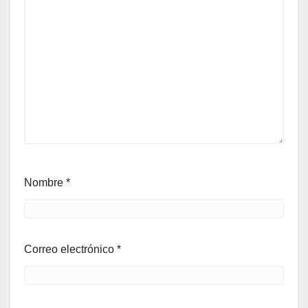
Nombre
*
Correo electrónico
*