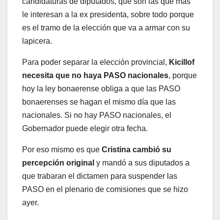
candidaturas de diputados, que son las que más
le interesan a la ex presidenta, sobre todo porque
es el tramo de la elección que va a armar con su
lapicera.
Para poder separar la elección provincial,
Kicillof
necesita que no haya PASO nacionales
, porque
hoy la ley bonaerense obliga a que las PASO
bonaerenses se hagan el mismo día que las
nacionales. Si no hay PASO nacionales, el
Gobernador puede elegir otra fecha.
Por eso mismo es que
Cristina cambió su
percepción original
y mandó a sus diputados a
que trabaran el dictamen para suspender las
PASO en el plenario de comisiones que se hizo
ayer.