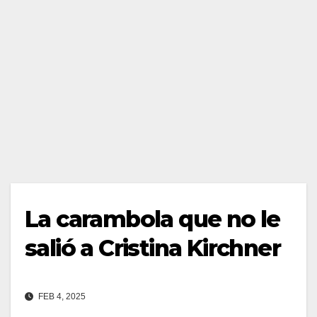
La carambola que no le
salió a Cristina Kirchner
FEB 4, 2025