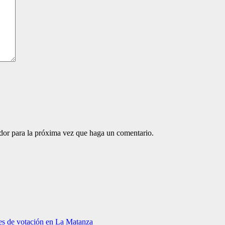
ador para la próxima vez que haga un comentario.
res de votación en La Matanza