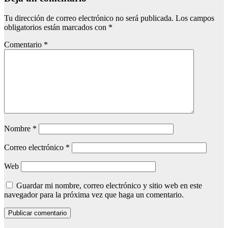
Tu dirección de correo electrónico no será publicada.
Los campos
obligatorios están marcados con
*
Comentario
*
Nombre
*
Correo electrónico
*
Web
Guardar mi nombre, correo electrónico y sitio web en este
navegador para la próxima vez que haga un comentario.