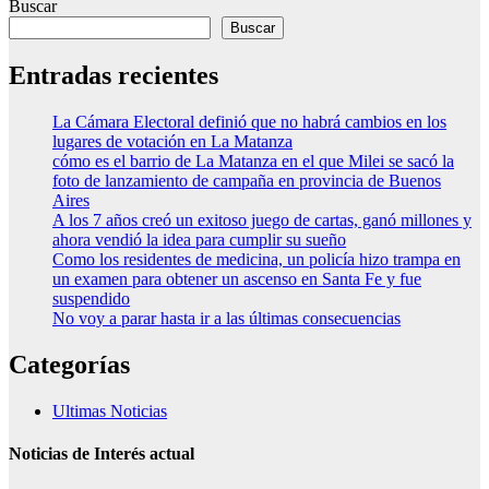
Buscar
Buscar
Entradas recientes
La Cámara Electoral definió que no habrá cambios en los
lugares de votación en La Matanza
cómo es el barrio de La Matanza en el que Milei se sacó la
foto de lanzamiento de campaña en provincia de Buenos
Aires
A los 7 años creó un exitoso juego de cartas, ganó millones y
ahora vendió la idea para cumplir su sueño
Como los residentes de medicina, un policía hizo trampa en
un examen para obtener un ascenso en Santa Fe y fue
suspendido
No voy a parar hasta ir a las últimas consecuencias
Categorías
Ultimas Noticias
Noticias de Interés actual