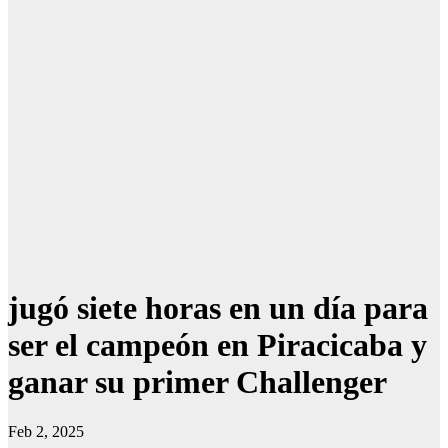
jugó siete horas en un día para
ser el campeón en Piracicaba y
ganar su primer Challenger
Feb 2, 2025