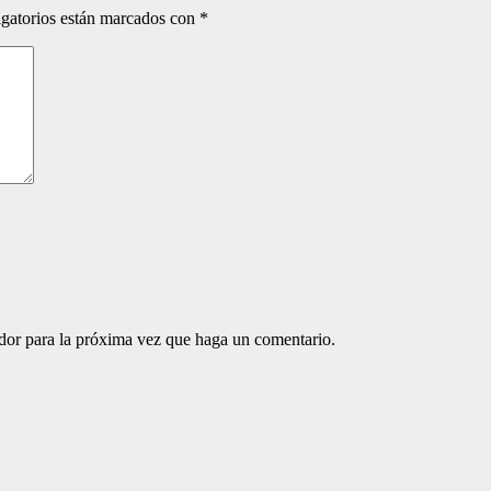
gatorios están marcados con
*
ador para la próxima vez que haga un comentario.