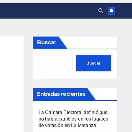
Buscar
Buscar
Entradas recientes
La Cámara Electoral definió que
no habrá cambios en los lugares
de votación en La Matanza