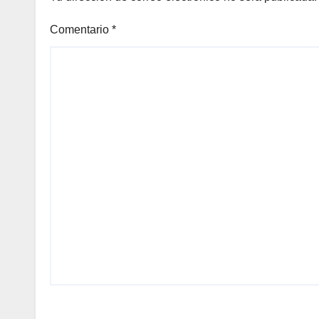
Comentario
*