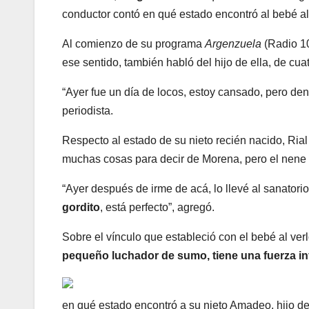
conductor contó en qué estado encontró al bebé al 
Al comienzo de su programa
Argenzuela
(Radio 10
ese sentido, también habló del hijo de ella, de cua
“Ayer fue un día de locos, estoy cansado, pero den
periodista.
Respecto al estado de su nieto recién nacido, Rial 
muchas cosas para decir de Morena, pero el nene e
“Ayer después de irme de acá, lo llevé al sanatorio
gordito
, está perfecto”, agregó.
Sobre el vínculo que estableció con el bebé al verl
pequeño luchador de sumo, tiene una fuerza in
en qué estado encontró a su nieto Amadeo, hijo de