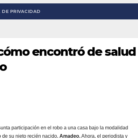
 DE PRIVACIDAD
 cómo encontró de salud
eo
unta participación en el robo a una casa bajo la modalidad
o de su nieto recién nacido,
Amadeo.
Ahora, el periodista y