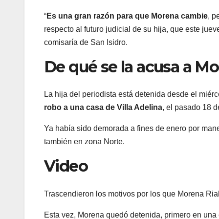
“
Es una gran razón para que Morena cambie
, p
respecto al futuro judicial de su hija, que este ju
comisaría de San Isidro.
De qué se la acusa a Mo
La hija del periodista está detenida desde el miér
robo a una casa de Villa Adelina
, el pasado 18 d
Ya había sido demorada a fines de enero por mane
también en zona Norte.
Video
Trascendieron los motivos por los que Morena Ria
Esta vez, Morena quedó detenida, primero en una 