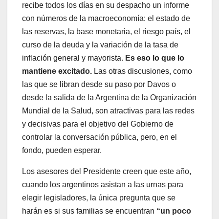
recibe todos los días en su despacho un informe
con números de la macroeconomía: el estado de
las reservas, la base monetaria, el riesgo país, el
curso de la deuda y la variación de la tasa de
inflación general y mayorista.
Es eso lo que lo
mantiene excitado.
Las otras discusiones, como
las que se libran desde su paso por Davos o
desde la salida de la Argentina de la Organización
Mundial de la Salud, son atractivas para las redes
y decisivas para el objetivo del Gobierno de
controlar la conversación pública, pero, en el
fondo, pueden esperar.
Los asesores del Presidente creen que este año,
cuando los argentinos asistan a las urnas para
elegir legisladores, la única pregunta que se
harán es si sus familias se encuentran
“un poco