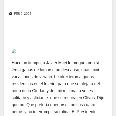
FEB 9, 2025
Hace un tiempo, a Javier Milei le preguntaron si
tenía ganas de tomarse un descanso, unas mini
vacaciones de verano. Le ofrecieron algunas
residencias en el Interior para que se alejara del
ruido de la Ciudad y del microclima -a veces
solitario y asfixiante- que se respira en Olivos. Dijo
que no. Que prefería quedarse con sus cuatro
perros y no interrumpir su rutina. El Presidente