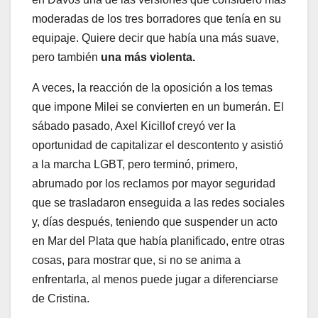
moderadas de los tres borradores que tenía en su
equipaje. Quiere decir que había una más suave,
pero también
una más violenta.
A veces, la reacción de la oposición a los temas
que impone Milei se convierten en un bumerán. El
sábado pasado, Axel Kicillof creyó ver la
oportunidad de capitalizar el descontento y asistió
a la marcha LGBT, pero terminó, primero,
abrumado por los reclamos por mayor seguridad
que se trasladaron enseguida a las redes sociales
y, días después, teniendo que suspender un acto
en Mar del Plata que había planificado, entre otras
cosas, para mostrar que, si no se anima a
enfrentarla, al menos puede jugar a diferenciarse
de Cristina.