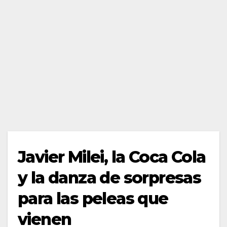
Javier Milei, la Coca Cola
y la danza de sorpresas
para las peleas que
vienen