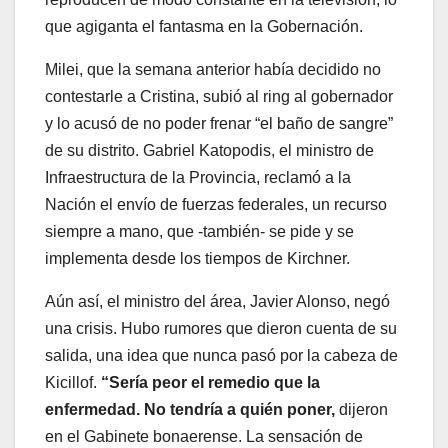
que agiganta el fantasma en la Gobernación.
Milei, que la semana anterior había decidido no
contestarle a Cristina, subió al ring al gobernador
y lo acusó de no poder frenar “el baño de sangre”
de su distrito. Gabriel Katopodis, el ministro de
Infraestructura de la Provincia, reclamó a la
Nación el envío de fuerzas federales, un recurso
siempre a mano, que -también- se pide y se
implementa desde los tiempos de Kirchner.
Aún así, el ministro del área, Javier Alonso, negó
una crisis. Hubo rumores que dieron cuenta de su
salida, una idea que nunca pasó por la cabeza de
Kicillof.
“Sería peor el remedio que la
enfermedad. No tendría a quién poner,
dijeron
en el Gabinete bonaerense. La sensación de