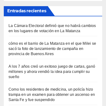
Entradas recientes
La Cámara Electoral definió que no habrá cambios
en los lugares de votación en La Matanza
cómo es el barrio de La Matanza en el que Milei se
sacó la foto de lanzamiento de campaña en
provincia de Buenos Aires
A los 7 años creó un exitoso juego de cartas, ganó
millones y ahora vendió la idea para cumplir su
sueño
Como los residentes de medicina, un policía hizo
trampa en un examen para obtener un ascenso en
Santa Fe y fue suspendido