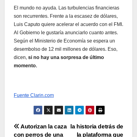
El mundo no ayuda. Las turbulencias financieras
son recurrentes. Frente a la escasez de dólares,
Luis Caputo quiere acelerar el acuerdo con el FMI.
Al Gobierno le gustaría anunciarlo cuanto antes.
Según el Ministerio de Economía se espera un
desembolso de 12 mil millones de dólares. Eso,
dicen,
si no hay una sorpresa de último
momento.
Fuente Clarin.com
Navegación
Autorizan la caza
la historia detrás de
con perros de una
la plataforma que