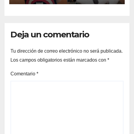
Deja un comentario
Tu dirección de correo electrónico no será publicada.
Los campos obligatorios están marcados con
*
Comentario
*