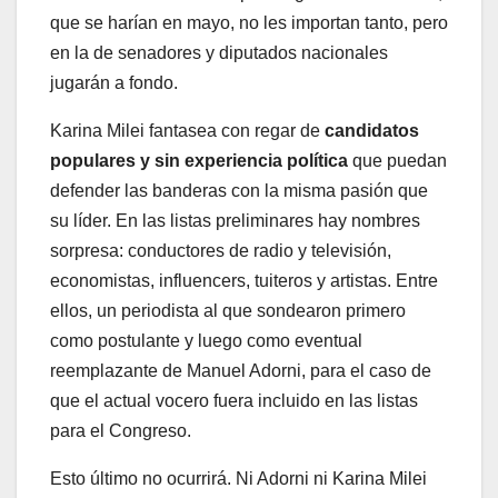
que se harían en mayo, no les importan tanto, pero
en la de senadores y diputados nacionales
jugarán a fondo.
Karina Milei fantasea con regar de
candidatos
populares y sin experiencia política
que puedan
defender las banderas con la misma pasión que
su líder. En las listas preliminares hay nombres
sorpresa: conductores de radio y televisión,
economistas, influencers, tuiteros y artistas. Entre
ellos, un periodista al que sondearon primero
como postulante y luego como eventual
reemplazante de Manuel Adorni, para el caso de
que el actual vocero fuera incluido en las listas
para el Congreso.
Esto último no ocurrirá. Ni Adorni ni Karina Milei