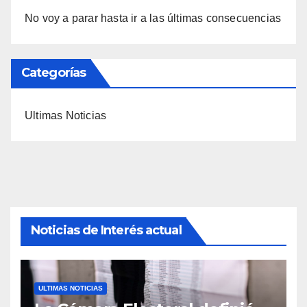
No voy a parar hasta ir a las últimas consecuencias
Categorías
Ultimas Noticias
Noticias de Interés actual
ULTIMAS NOTICIAS