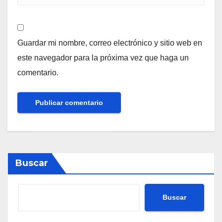
Guardar mi nombre, correo electrónico y sitio web en
este navegador para la próxima vez que haga un
comentario.
Buscar
Buscar