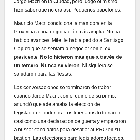
Jorge Macri en la Ciudad, pero luego él mismo
hizo saber que no era así. Pequeños papelones.
Mauricio Macri condiciona la maniobra en la
Provincia a una negociación más amplia. No ha
habido avances. Milei le había pedido a Santiago
Caputo que se sentara a negociar con el ex
presidente.
No lo hicieron más que a través de
un tercero. Nunca se vieron.
Ni siquiera se
saludaron para las fiestas.
Las conversaciones se terminaron de trabar
cuando Jorge Macri, con el guiño de su primo,
anunció que adelantaba la elección de
legisladores porteños. Los libertarios lo tomaron
casi como una declaración de guerra y empezaron
a buscar candidatos para desafiar al PRO en su
bastión. Las elecciones para legisladores locales,