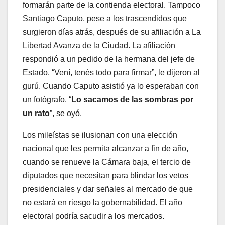
formarán parte de la contienda electoral. Tampoco
Santiago Caputo, pese a los trascendidos que
surgieron días atrás, después de su afiliación a La
Libertad Avanza de la Ciudad. La afiliación
respondió a un pedido de la hermana del jefe de
Estado. “Vení, tenés todo para firmar”, le dijeron al
gurú. Cuando Caputo asistió ya lo esperaban con
un fotógrafo. “
Lo sacamos de las sombras por
un rato
”, se oyó.
Los mileístas se ilusionan con una elección
nacional que les permita alcanzar a fin de año,
cuando se renueve la Cámara baja, el tercio de
diputados que necesitan para blindar los vetos
presidenciales y dar señales al mercado de que
no estará en riesgo la gobernabilidad. El año
electoral podría sacudir a los mercados.