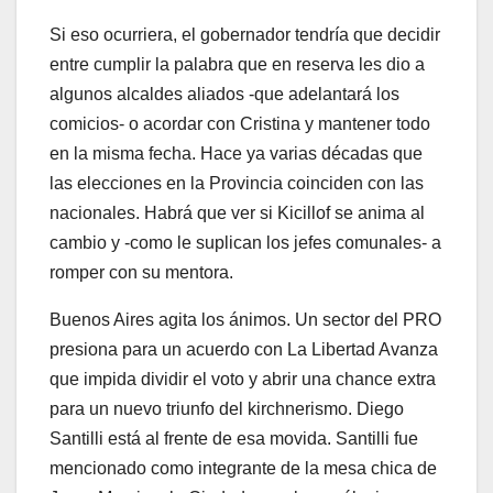
Si eso ocurriera, el gobernador tendría que decidir
entre cumplir la palabra que en reserva les dio a
algunos alcaldes aliados -que adelantará los
comicios- o acordar con Cristina y mantener todo
en la misma fecha. Hace ya varias décadas que
las elecciones en la Provincia coinciden con las
nacionales. Habrá que ver si Kicillof se anima al
cambio y -como le suplican los jefes comunales- a
romper con su mentora.
Buenos Aires agita los ánimos. Un sector del PRO
presiona para un acuerdo con La Libertad Avanza
que impida dividir el voto y abrir una chance extra
para un nuevo triunfo del kirchnerismo. Diego
Santilli está al frente de esa movida. Santilli fue
mencionado como integrante de la mesa chica de