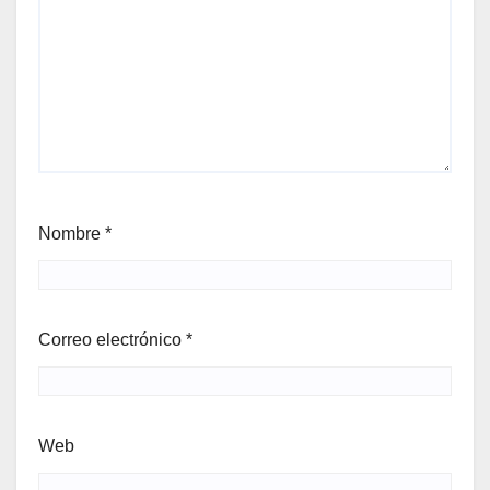
Nombre
*
Correo electrónico
*
Web