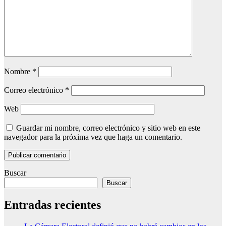
Nombre
*
Correo electrónico
*
Web
Guardar mi nombre, correo electrónico y sitio web en este
navegador para la próxima vez que haga un comentario.
Buscar
Buscar
Entradas recientes