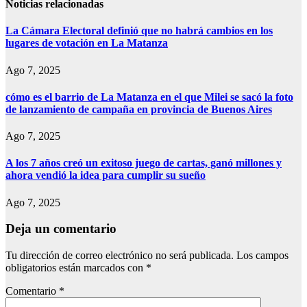
Noticias relacionadas
La Cámara Electoral definió que no habrá cambios en los
lugares de votación en La Matanza
Ago 7, 2025
cómo es el barrio de La Matanza en el que Milei se sacó la foto
de lanzamiento de campaña en provincia de Buenos Aires
Ago 7, 2025
A los 7 años creó un exitoso juego de cartas, ganó millones y
ahora vendió la idea para cumplir su sueño
Ago 7, 2025
Deja un comentario
Tu dirección de correo electrónico no será publicada.
Los campos
obligatorios están marcados con
*
Comentario
*