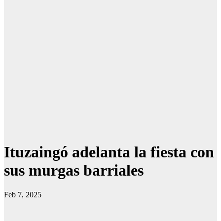
Ituzaingó adelanta la fiesta con
sus murgas barriales
Feb 7, 2025