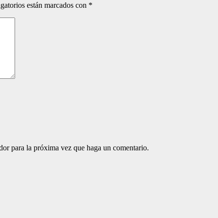
gatorios están marcados con
*
ador para la próxima vez que haga un comentario.