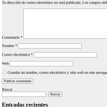
Tu dirección de correo electrónico no será publicada.
Los campos obli
Comentario
*
Nombre
*
Correo electrónico
*
Web
Guardar mi nombre, correo electrónico y sitio web en este naveg
Buscar
Buscar
Entradas recientes