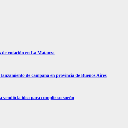
s de votación en La Matanza
 de lanzamiento de campaña en provincia de Buenos Aires
ra vendió la idea para cumplir su sueño